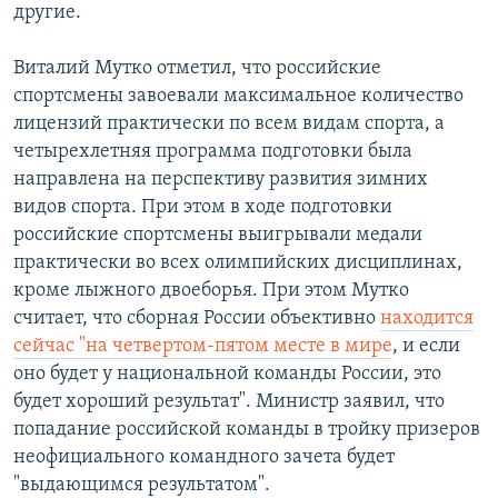
другие.
Виталий Мутко отметил, что российские
спортсмены завоевали максимальное количество
лицензий практически по всем видам спорта, а
четырехлетняя программа подготовки была
направлена на перспективу развития зимних
видов спорта. При этом в ходе подготовки
российские спортсмены выигрывали медали
практически во всех олимпийских дисциплинах,
кроме лыжного двоеборья. При этом Мутко
считает, что сборная России объективно
находится
сейчас "на четвертом-пятом месте в мире
, и если
оно будет у национальной команды России, это
будет хороший результат". Министр заявил, что
попадание российской команды в тройку призеров
неофициального командного зачета будет
"выдающимся результатом".