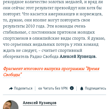
рекордное количество золотых медалей, и вряд ли
они сейчас этот результат превзойдут или хотя бы
повторят. Что касается американцев и норвежцев,
то, думаю, они вполне могут повторить свои
результаты 2010 года. Эти команды очень
стабильные, с постоянным притоком молодых
спортсменов в олимпийские виды спорта. Я думаю,
что серьезных медальных потерь у этих команд
ждать не следует, – считает спортивный
обозреватель Радио Свобода
Алексей Кузнецов.
Фрагмент итогового выпуска программы "Время
Свободы"
Поделиться
Читать без VPN
Подпишитесь
Алексей Кузнецов