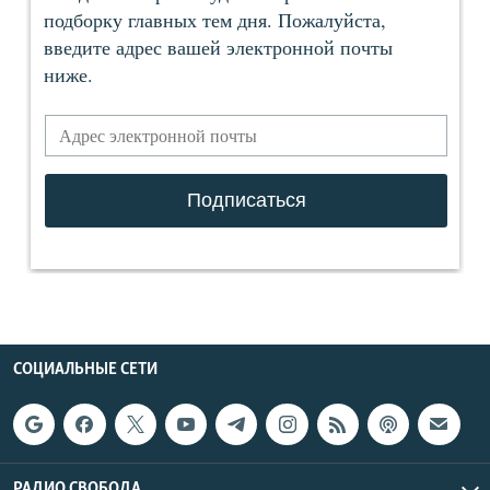
СОЦИАЛЬНЫЕ СЕТИ
РАДИО СВОБОДА