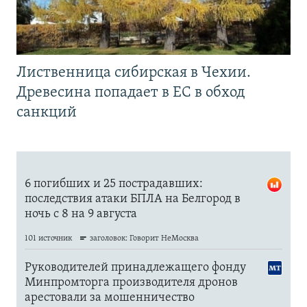
Лиственница сибирская в Чехии.
Древесина попадает в ЕС в обход
санкций