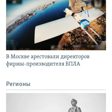
В Москве арестовали директоров
фирмы-производителя БПЛА
Регионы