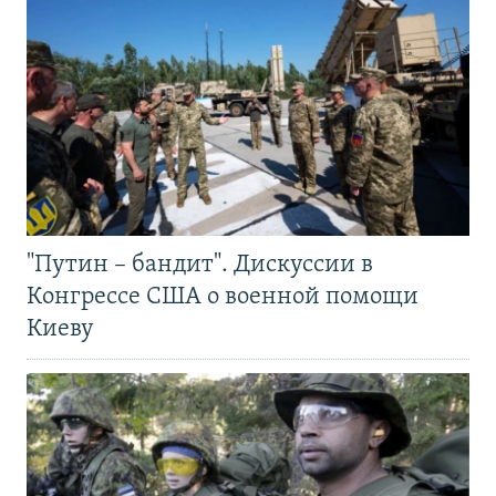
"Путин – бандит". Дискуссии в
Конгрессе США о военной помощи
Киеву