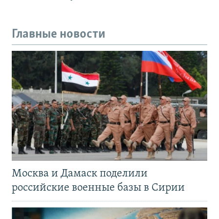
Главные новости
Москва и Дамаск поделили
российские военные базы в Сирии