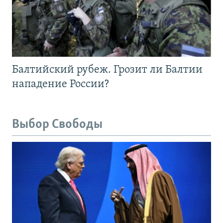
Балтийский рубеж. Грозит ли Балтии
нападение России?
Выбор Свободы