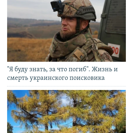
"Я буду знать, за что погиб". Жизнь и
смерть украинского поисковика