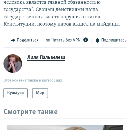
человека является главной обязанностью
государства". Своими действиями наша
государственная власть нарушила статью
Конституции, поэтому народ вышел на майданы.
Поделиться
Читать без VPN
Подпишитесь
Лиля Пальвелева
Этот контент также в категориях
Культура
Мир
Смотрите также