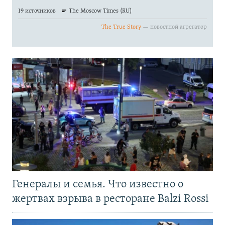
Генералы и семья. Что известно о
жертвах взрыва в ресторане Balzi Rossi