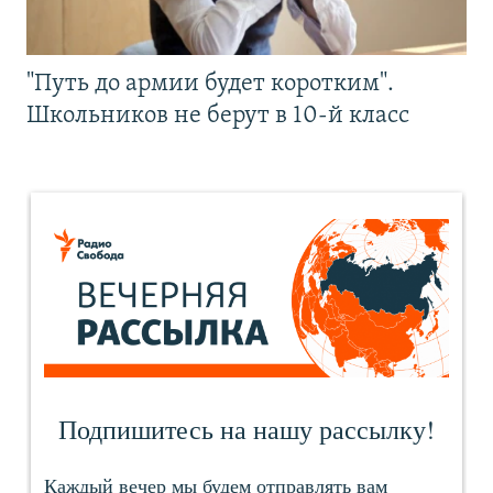
"Путь до армии будет коротким".
Школьников не берут в 10-й класс