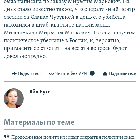
была написана по заказу Мирьяны Маркович. На
днях стало известно также, что оперативный центр
слежки за Славко Чурувией в день его убийства
находился в штаб-квартире партии жены
Милошевича Мирьяны Маркович. Но она получила
политическое убежище в России, и, вероятно,
пригласить ее ответить на все эти вопросы будет
довольно трудно.
Поделиться
Читать без VPN
Подпишитесь
Айя Куге
Материалы по теме
Продолжение политики: опыт сокрытия политических