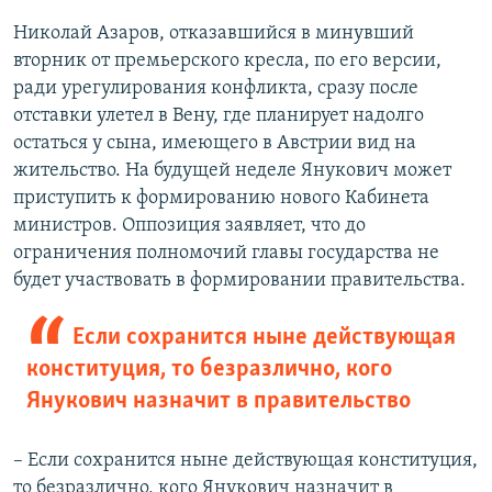
Николай Азаров, отказавшийся в минувший
вторник от премьерского кресла, по его версии,
ради урегулирования конфликта, сразу после
отставки улетел в Вену, где планирует надолго
остаться у сына, имеющего в Австрии вид на
жительство. На будущей неделе Янукович может
приступить к формированию нового Кабинета
министров. Оппозиция заявляет, что до
ограничения полномочий главы государства не
будет участвовать в формировании правительства.
Если сохранится ныне действующая
конституция, то безразлично, кого
Янукович назначит в правительство
– Если сохранится ныне действующая конституция,
то безразлично, кого Янукович назначит в