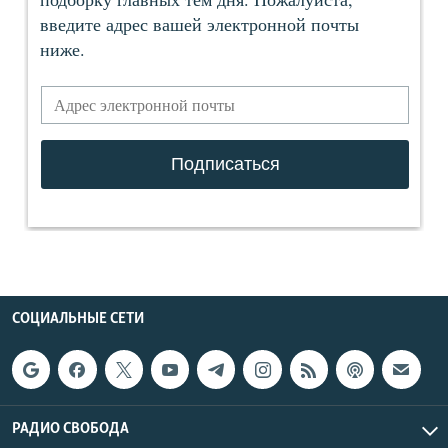
СОЦИАЛЬНЫЕ СЕТИ
РАДИО СВОБОДА