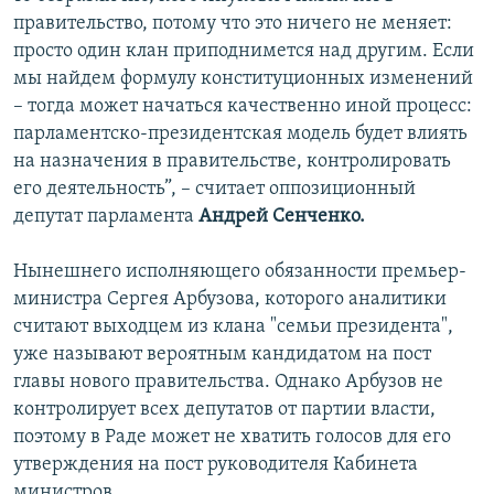
правительство, потому что это ничего не меняет:
просто один клан приподнимется над другим. Если
мы найдем формулу конституционных изменений
– тогда может начаться качественно иной процесс:
парламентско-президентская модель будет влиять
на назначения в правительстве, контролировать
его деятельность”, – считает оппозиционный
депутат парламента
Андрей Сенченко.
Нынешнего исполняющего обязанности премьер-
министра Сергея Арбузова, которого аналитики
считают выходцем из клана "семьи президента",
уже называют вероятным кандидатом на пост
главы нового правительства. Однако Арбузов не
контролирует всех депутатов от партии власти,
поэтому в Раде может не хватить голосов для его
утверждения на пост руководителя Кабинета
министров.