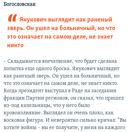
Богословская
:
Янукович выглядит как раненый
зверь. Он ушел на больничный, но что
это означает на самом деле, не знает
никто
– Складывается впечатление, что будет сделана
попытка еще одного броска. Янукович выглядит
как раненый зверь. Он ушел на больничный, но
что это означает на самом деле, не знает никто.
Когда президент выступал в Раде на заседании
фракции Партии регионов, он сказал, что пришел
из-под капельницы, что у него было
кровоизлияние. Выглядел он очень плохо, как
восковая фигура. И невероятно сильно кричал: “Вы
хотите войны – вы ее получите, у меня на каждого