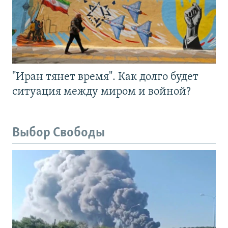
"Иран тянет время". Как долго будет
ситуация между миром и войной?
Выбор Свободы