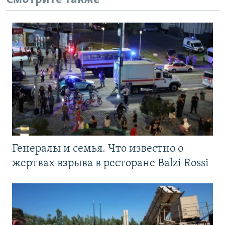
Генералы и семья. Что известно о
жертвах взрыва в ресторане Balzi Rossi