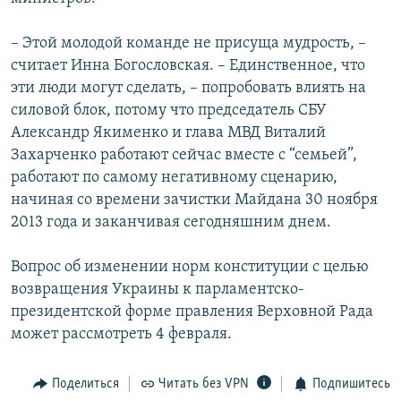
– Этой молодой команде не присуща мудрость, –
считает Инна Богословская. – Единственное, что
эти люди могут сделать, – попробовать влиять на
силовой блок, потому что председатель СБУ
Александр Якименко и глава МВД Виталий
Захарченко работают сейчас вместе с “семьей”,
работают по самому негативному сценарию,
начиная со времени зачистки Майдана 30 ноября
2013 года и заканчивая сегодняшним днем.
Вопрос об изменении норм конституции с целью
возвращения Украины к парламентско-
президентской форме правления Верховной Рада
может рассмотреть 4 февраля.
Поделиться
Читать без VPN
Подпишитесь