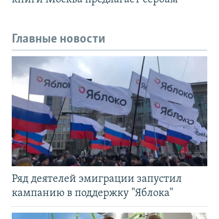
Главные новости
Ряд деятелей эмиграции запустил
кампанию в поддержку "Яблока"