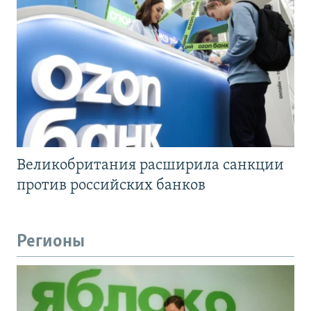
Великобритания расширила санкции
против российских банков
Регионы