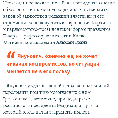
Неожиданное появление в Раде президента многие
объясняют не только необходимостью утвердить
закон об амнистии в редакции власти, но и его
стремлением не допустить возвращения Украины
к парламентско-президентской форме правления.
Говорит профессор политологии Киево-
Могилянской академии
Алексей Грань:
Янукович, конечно же, не хочет
никаких компромиссов, но ситуация
меняется не в его пользу
– Януковичу удалось ценой неимоверных усилий
переломить позицию несогласных с ним
“регионалов”, возможно, при поддержке
российского президента Владимира Путина,
который опять начал затруднять импорт