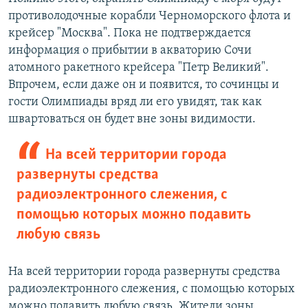
противолодочные корабли Черноморского флота и
крейсер "Москва". Пока не подтверждается
информация о прибытии в акваторию Сочи
атомного ракетного крейсера "Петр Великий".
Впрочем, если даже он и появится, то сочинцы и
гости Олимпиады вряд ли его увидят, так как
швартоваться он будет вне зоны видимости.
На всей территории города
развернуты средства
радиоэлектронного слежения, с
помощью которых можно подавить
любую связь
На всей территории города развернуты средства
радиоэлектронного слежения, с помощью которых
можно подавить любую связь. Жители зоны