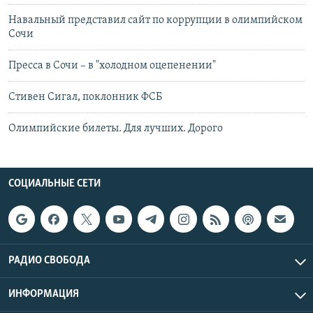
Навальный представил сайт по коррупции в олимпийском
Сочи
Пресса в Сочи – в "холодном оцепенении"
Стивен Сигал, поклонник ФСБ
Олимпийские билеты. Для лучших. Дорого
СОЦИАЛЬНЫЕ СЕТИ
РАДИО СВОБОДА
ИНФОРМАЦИЯ