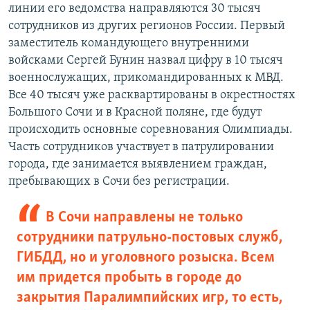
линии его ведомства направляются 30 тысяч
сотрудников из других регионов России. Первый
заместитель командующего внутренними
войсками Сергей Бунин назвал цифру в 10 тысяч
военнослужащих, прикомандированных к МВД.
Все 40 тысяч уже расквартированы в окрестностях
Большого Сочи и в Красной поляне, где будут
происходить основные соревнования Олимпиады.
Часть сотрудников участвует в патрулировании
города, где занимается выявлением граждан,
пребывающих в Сочи без регистрации.
В Сочи направлены не только
сотрудники патрульно-постовых служб,
ГИБДД, но и уголовного розыска. Всем
им придется пробыть в городе до
закрытия Паралимпийских игр, то есть,