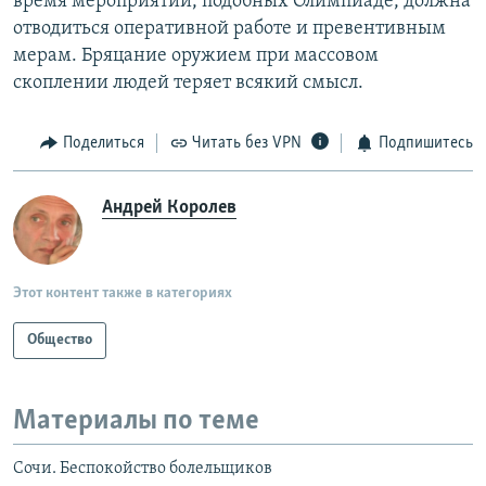
время мероприятий, подобных Олимпиаде, должна
отводиться оперативной работе и превентивным
мерам. Бряцание оружием при массовом
скоплении людей теряет всякий смысл.
Поделиться
Читать без VPN
Подпишитесь
Андрей Королев
Этот контент также в категориях
Общество
Материалы по теме
Сочи. Беспокойство болельщиков