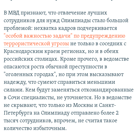
В МВД признают, что отвлечение лучших
сотрудников для нужд Олимпиады стало большой
проблемой: нехватка кадров подчеркивается
"особой важностью задачи" по предупреждению
террористической угрозы
не только в соседних с
Краснодарским краем регионах, но и в обеих
российских столицах. Кроме прочего, в ведомстве
опасаются роста обычной преступности в
"оголенных городах", но при этом высказывают
надежду, что сумеют справиться меньшими
силами. Кем будут заменяться откомандированные
в Сочи специалисты, не уточняется. Но в ведомстве
не скрывают, что только из Москвы и Санкт-
Петербурга на Олимпиаду отправлено более 2
тысяч сотрудников, впрочем, не считая такое
количество избыточным.