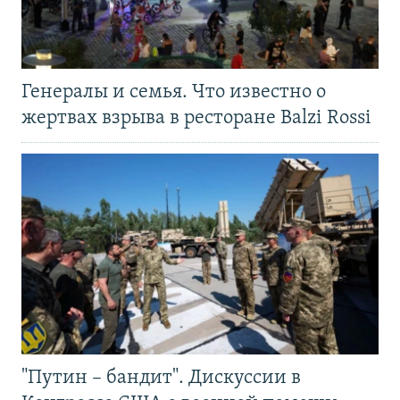
Генералы и семья. Что известно о
жертвах взрыва в ресторане Balzi Rossi
"Путин – бандит". Дискуссии в