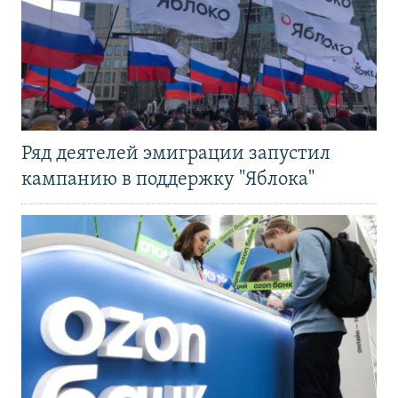
Ряд деятелей эмиграции запустил
кампанию в поддержку "Яблока"