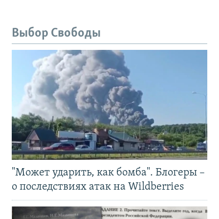
Выбор Свободы
"Может ударить, как бомба". Блогеры –
о последствиях атак на Wildberries