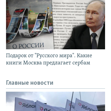
Подарок от "Русского мира". Какие
книги Москва предлагает сербам
Главные новости