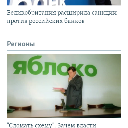
Великобритания расширила санкции
против российских банков
Регионы
"Сломать схему". Зачем власти