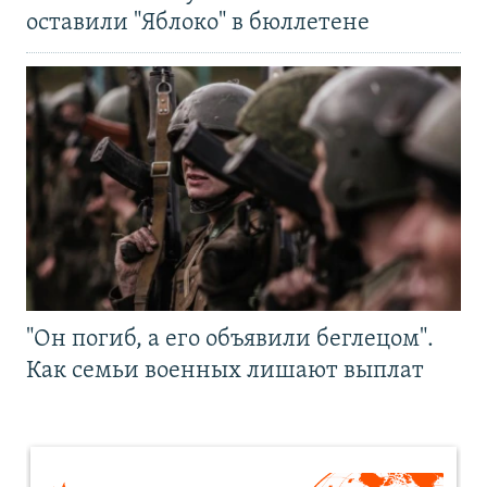
оставили "Яблоко" в бюллетене
"Он погиб, а его объявили беглецом".
Как семьи военных лишают выплат