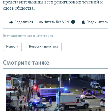
представительницы всех религиозных течений и
слоев общества.
Поделиться
Читать без VPN
Подпишитесь
Этот контент также в категориях
Новости
Новости - политика
Смотрите также