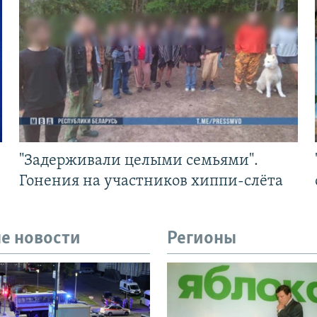
"Задерживали целыми семьями".
Гонения на участников хиппи-слёта
е новости
Регионы