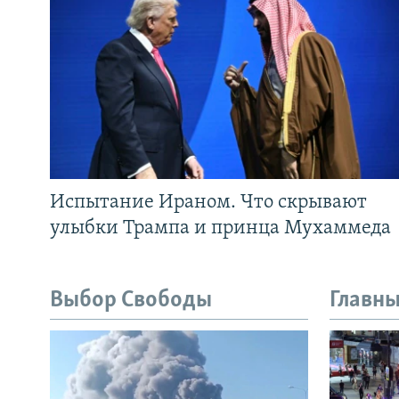
Испытание Ираном. Что скрывают
улыбки Трампа и принца Мухаммеда
Выбор Свободы
Главны