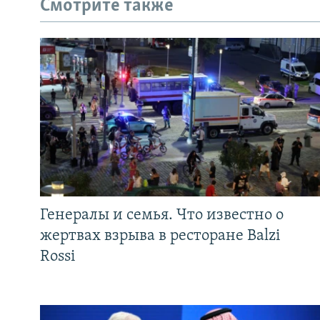
Смотрите также
Генералы и семья. Что известно о
жертвах взрыва в ресторане Balzi
Rossi