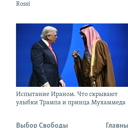
Rossi
Испытание Ираном. Что скрывают
улыбки Трампа и принца Мухаммеда
Выбор Свободы
Главны