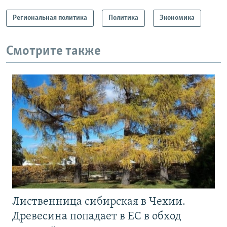
Региональная политика
Политика
Экономика
Смотрите также
Лиственница сибирская в Чехии.
Древесина попадает в ЕС в обход