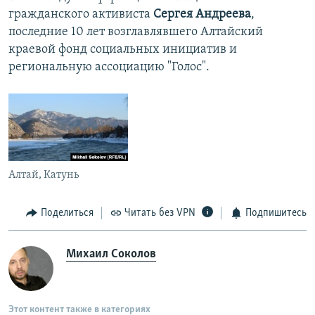
гражданского активиста
Сергея Андреева
,
последние 10 лет возглавлявшего Алтайский
краевой фонд социальных инициатив и
региональную ассоциацию "Голос".
Алтай, Катунь
Поделиться
Читать без VPN
Подпишитесь
Михаил Соколов
Этот контент также в категориях