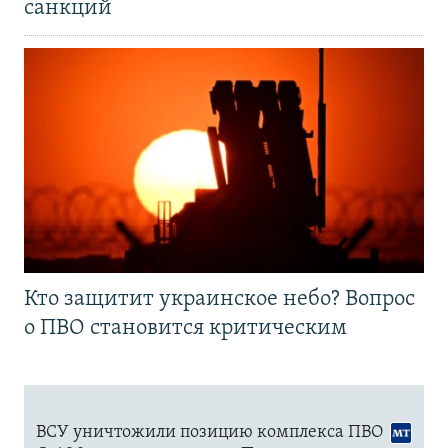
санкций
Кто защитит украинское небо? Вопрос
о ПВО становится критическим