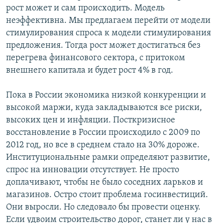
рост может и сам происходить. Модель
неэффективна. Мы предлагаем перейти от модели
стимулирования спроса к модели стимулирования
предложения. Тогда рост может достигаться без
перегрева финансового сектора, с притоком
внешнего капитала и будет рост 4% в год.
Пока в России экономика низкой конкуренции и
высокой маржи, куда закладываются все риски,
высоких цен и инфляции. Посткризисное
восстановление в России происходило с 2009 по
2012 год, но все в среднем стало на 30% дороже.
Институциональные рамки определяют развитие,
спрос на инновации отсутствует. Не просто
доплачивают, чтобы не было соседних ларьков и
магазинов. Остро стоит проблема госинвестиций.
Они выросли. Но следовало бы провести оценку.
Если удвоим строительство дорог, станет ли у нас в