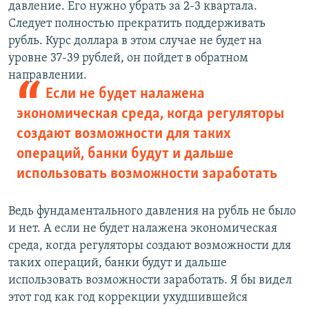
давление. Его нужно убрать за 2-3 квартала.
Следует полностью прекратить поддерживать
рубль. Курс доллара в этом случае не будет на
уровне 37-39 рублей, он пойдет в обратном
направлении.
Если не будет налажена
экономическая среда, когда регуляторы
создают возможности для таких
операций, банки будут и дальше
использовать возможности заработать
Ведь фундаментального давления на рубль не было
и нет. А если не будет налажена экономическая
среда, когда регуляторы создают возможности для
таких операций, банки будут и дальше
использовать возможности заработать. Я бы видел
этот год как год коррекции ухудшившейся