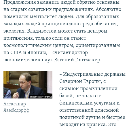
Предложения заманить людей обратно основаны
на старых советских предположениях. Абсолютно
поменялся менталитет людей. Для образованных
молодых людей принципиальна среда обитания,
экология. Владивосток может стать центром
притяжения, только если он станет
космополитическим центром, ориентированным
на США и Японию, – считает доктор
экономических наук Евгений Гонтмахер.
– Индустриальные державы
Северной Европы, с
сильной промышленной
базой, не только с
финансовыми услугами и
Александр
ответственной денежной
Ламбсдорфф
политикой лучше и быстрее
выходят из кризиса. Это