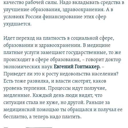
качество рабочей силы. Надо вкладывать средства в
улучшение образования, здравоохранения. А в
условиях России финансирование этих сфер
ухудшается.
Идет переход на платность в социальной сфере,
образовании и здравоохранении. В медицине
платные услуги замещают государственные, то же
происходит в сфере образования, – говорит доктор
экономических наук
Евгений Гонтмахер.
–
Приведет ли это к росту недовольства населения?
Есть тоже развилка, и власти смотрят, каков
уровень терпения. Процессы идут ползучие,
медленные. Каждый день люди видят, что
ситуация стала не хуже, но другой. Раньше за
медицинской помощью ты обращался и получал ее
бесплатно, а теперь надо платить.