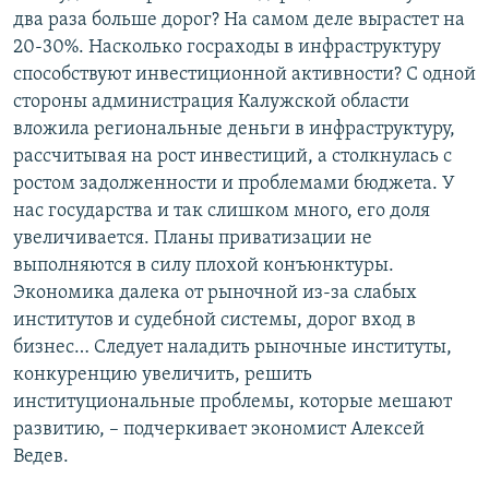
два раза больше дорог? На самом деле вырастет на
20-30%. Насколько госраходы в инфраструктуру
способствуют инвестиционной активности? С одной
стороны администрация Калужской области
вложила региональные деньги в инфраструктуру,
рассчитывая на рост инвестиций, а столкнулась с
ростом задолженности и проблемами бюджета. У
нас государства и так слишком много, его доля
увеличивается. Планы приватизации не
выполняются в силу плохой конъюнктуры.
Экономика далека от рыночной из-за слабых
институтов и судебной системы, дорог вход в
бизнес… Следует наладить рыночные институты,
конкуренцию увеличить, решить
институциональные проблемы, которые мешают
развитию, – подчеркивает экономист Алексей
Ведев.