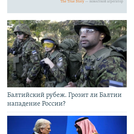
Балтийский рубеж. Грозит ли Балтии
нападение России?