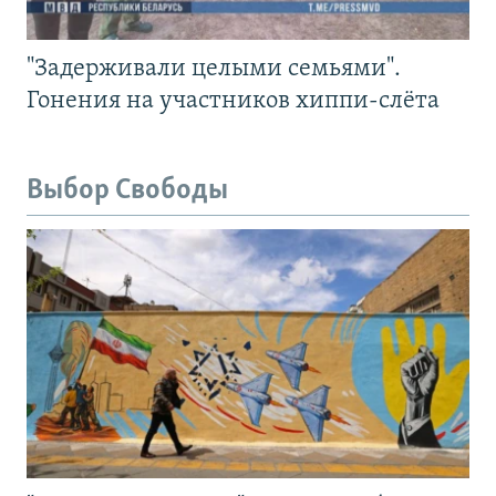
"Задерживали целыми семьями".
Гонения на участников хиппи-слёта
Выбор Свободы