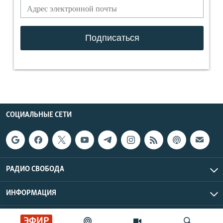
СОЦИАЛЬНЫЕ СЕТИ
РАДИО СВОБОДА
ИНФОРМАЦИЯ
Радио Свобода © 2026 RFE/RL, Inc. | Все права защищены.
ЭФИР