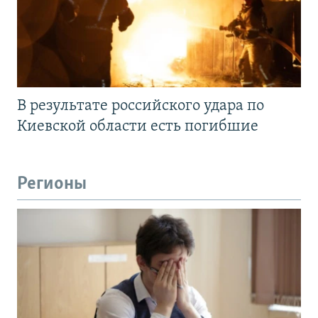
В результате российского удара по
Киевской области есть погибшие
Регионы