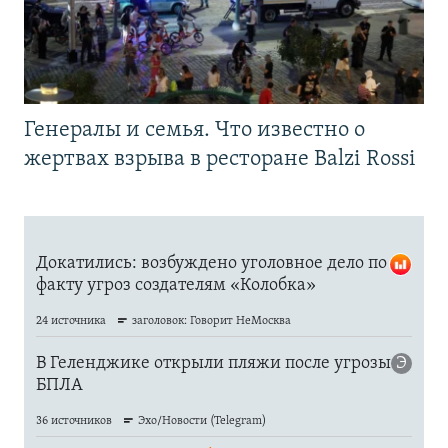
Генералы и семья. Что известно о
жертвах взрыва в ресторане Balzi Rossi