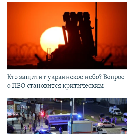
Кто защитит украинское небо? Вопрос
о ПВО становится критическим