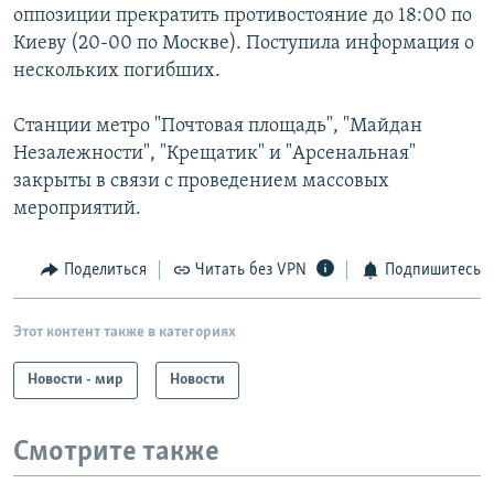
оппозиции прекратить противостояние до 18:00 по
Киеву (20-00 по Москве). Поступила информация о
нескольких погибших.
Станции метро "Почтовая площадь", "Майдан
Незалежности", "Крещатик" и "Арсенальная"
закрыты в связи с проведением массовых
мероприятий.
Поделиться
Читать без VPN
Подпишитесь
Этот контент также в категориях
Новости - мир
Новости
Смотрите также