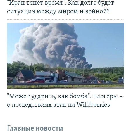
"Иран тянет время". Как долго будет
ситуация между миром и войной?
"Может ударить, как бомба". Блогеры –
о последствиях атак на Wildberries
Главные новости