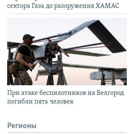
сектора Газа до разоружения ХАМАС
При атаке беспилотников на Белгород
погибли пять человек
Регионы