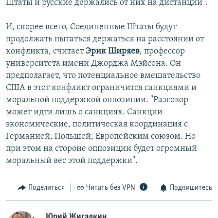
Штаты и русские держались от них на дистанции".
И, скорее всего, Соединенные Штаты будут
продолжать пытаться держаться на расстоянии от
конфликта, считает
Эрик Ширяев
, профессор
университета имени Джорджа Мэйсона. Он
предполагает, что потенциальное вмешательство
США в этот конфликт ограничится санкциями и
моральной поддержкой оппозиции. "Разговор
может идти лишь о санкциях. Санкции
экономические, политическая координация с
Германией, Польшей, Европейским союзом. Но
при этом на стороне оппозиции будет огромный
моральный вес этой поддержки".
Поделиться
Читать без VPN
Подпишитесь
Юрий Жигалкин