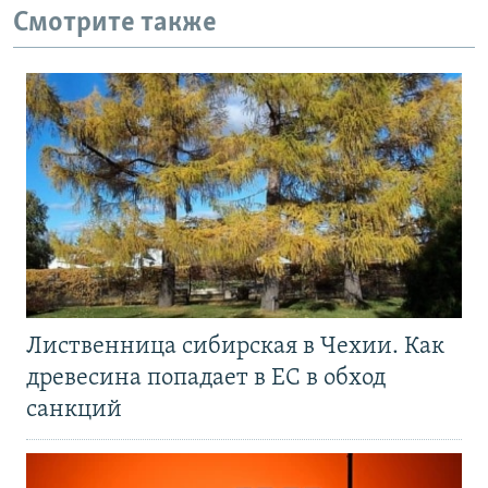
Смотрите также
Лиственница сибирская в Чехии. Как
древесина попадает в ЕС в обход
санкций