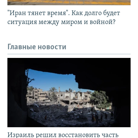
"Иран тянет время". Как долго будет
ситуация между миром и войной?
Главные новости
Израиль решил восстановить часть