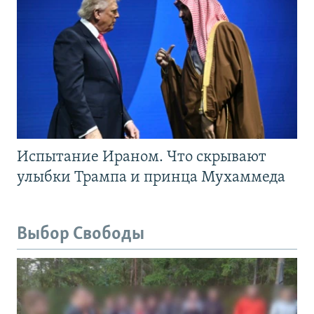
Испытание Ираном. Что скрывают
улыбки Трампа и принца Мухаммеда
Выбор Свободы