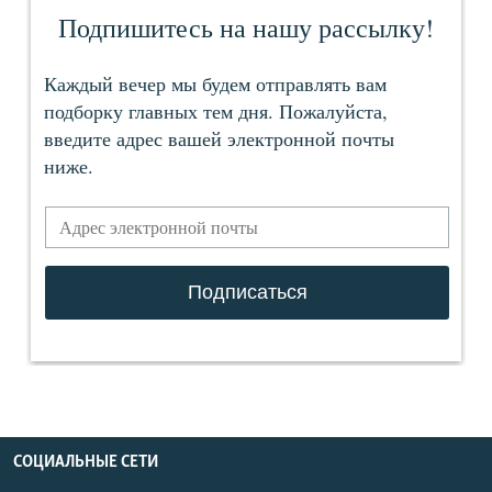
СОЦИАЛЬНЫЕ СЕТИ