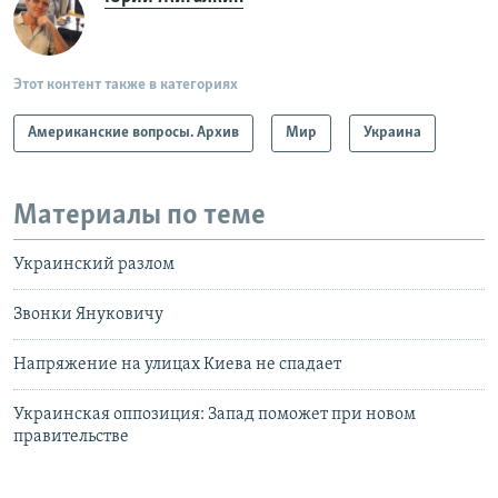
Этот контент также в категориях
Американские вопросы. Архив
Мир
Украина
Материалы по теме
Украинский разлом
Звонки Януковичу
Напряжение на улицах Киева не спадает
Украинская оппозиция: Запад поможет при новом
правительстве