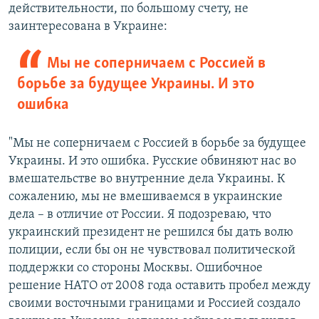
действительности, по большому счету, не
заинтересована в Украине:
Мы не соперничаем с Россией в
борьбе за будущее Украины. И это
ошибка
"Мы не соперничаем с Россией в борьбе за будущее
Украины. И это ошибка. Русские обвиняют нас во
вмешательстве во внутренние дела Украины. К
сожалению, мы не вмешиваемся в украинские
дела – в отличие от России. Я подозреваю, что
украинский президент не решился бы дать волю
полиции, если бы он не чувствовал политической
поддержки со стороны Москвы. Ошибочное
решение НАТО от 2008 года оставить пробел между
своими восточными границами и Россией создало