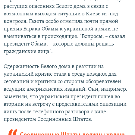
растущих опасениях Белого дома в связи с
возможным выходом ситуации в Киеве из-под
контроля. Газета особо отметила почти прямой
призыв Барака Обамы к украинской армии не
вмешиваться в происходящее. "Вопросы, – сказал
президент Обама, – которые должны решать
гражданские лица".
Сдержанность Белого дома в реакции на
украинский кризис стала в среду поводом для
сетований и критики со стороны обозревателей
ведущих американских изданий. Они, например,
заметили, что украинский президент пошел во
вторник на встречу с представителями оппозиции
лишь после телефонного разговора с вице-
президентом Соединенных Штатов.