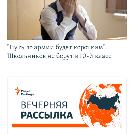
"Путь до армии будет коротким".
Школьников не берут в 10-й класс