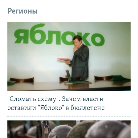
Регионы
"Сломать схему". Зачем власти
оставили "Яблоко" в бюллетене