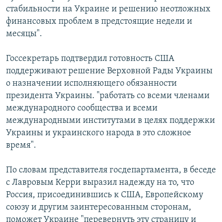
стабильности на Украине и решению неотложных
финансовых проблем в предстоящие недели и
месяцы".
Госсекретарь подтвердил готовность США
поддерживают решение Верховной Рады Украины
о назначении исполняющего обязанности
президента Украины. "работать со всеми членами
международного сообщества и всеми
международными институтами в целях поддержки
Украины и украинского народа в это сложное
время".
По словам представителя госдепартамента, в беседе
с Лавровым Керри выразил надежду на то, что
Россия, присоединившись к США, Европейскому
союзу и другим заинтересованным сторонам,
поможет Украине "перевернуть эту страницу и