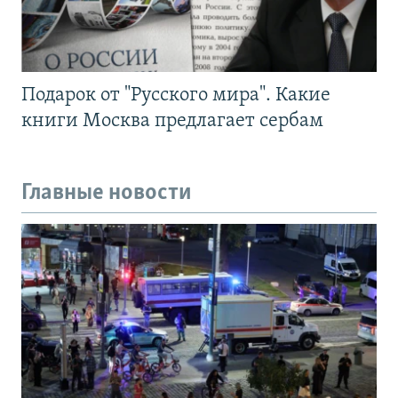
Подарок от "Русского мира". Какие
книги Москва предлагает сербам
Главные новости