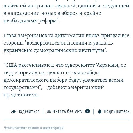
выйти ей из кризиса сильной, единой и следующей
в направлении новых выборов и крайне
необходимых реформ".
Глава американской дипломатии вновь призвал все
стороны "воздержаться от насилия и уважать
украинские демократические институты".
"США рассчитывают, что суверенитет Украины, ее
территориальная целостность и свобода
демократического выбора будут уважаться всеми
государствами", - добавил американский
представитель.
Поделиться
Читать без VPN
Подпишитесь
Этот контент также в категориях