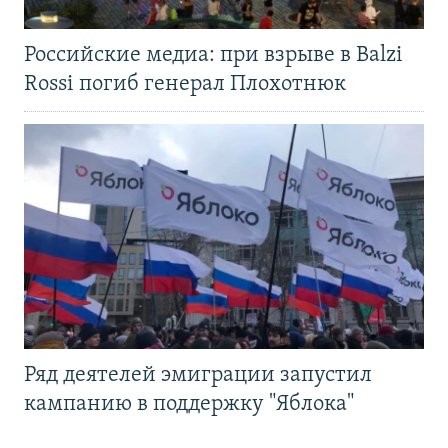
Российские медиа: при взрыве в Balzi
Rossi погиб генерал Плохотнюк
Ряд деятелей эмиграции запустил
кампанию в поддержку "Яблока"