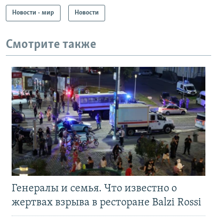
Новости - мир
Новости
Смотрите также
Генералы и семья. Что известно о
жертвах взрыва в ресторане Balzi Rossi