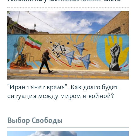
"Иран тянет время". Как долго будет
ситуация между миром и войной?
Выбор Свободы