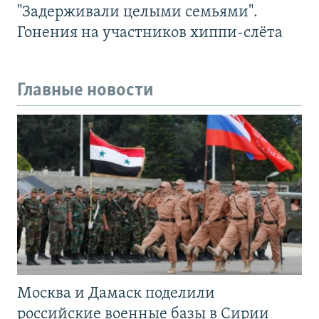
"Задерживали целыми семьями".
Гонения на участников хиппи-слёта
Главные новости
Москва и Дамаск поделили
российские военные базы в Сирии