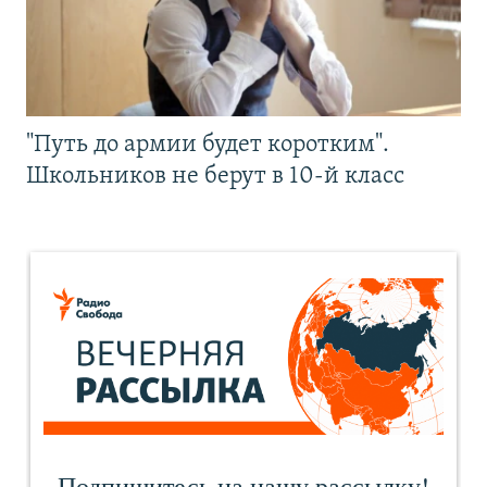
"Путь до армии будет коротким".
Школьников не берут в 10-й класс