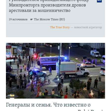
Генералы и семья. Что известно о