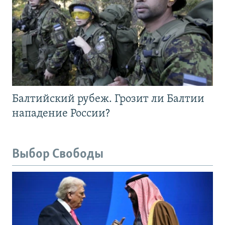
Балтийский рубеж. Грозит ли Балтии
нападение России?
Выбор Свободы