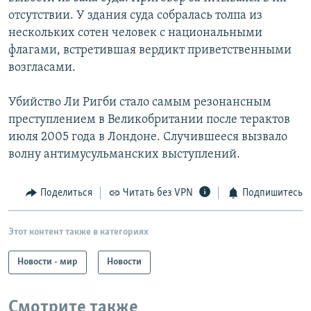
отсутствии. У здания суда собралась толпа из
нескольких сотен человек с национальными
флагами, встретившая вердикт приветственными
возгласами.
Убийство Ли Ригби стало самым резонансным
преступлением в Великобритании после терактов
июля 2005 года в Лондоне. Случившееся вызвало
волну антимусульманских выступлений.
Поделиться
Читать без VPN
Подпишитесь
Этот контент также в категориях
Новости - мир
Новости
Смотрите также