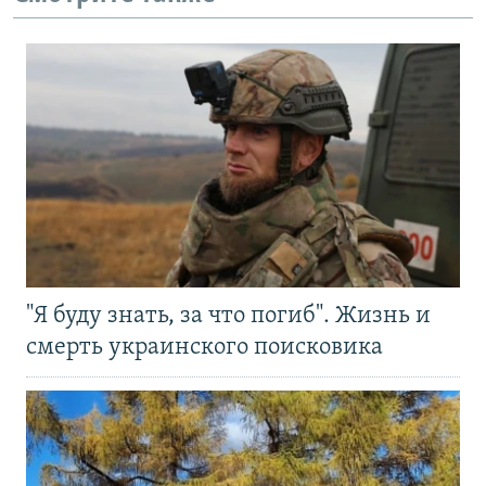
"Я буду знать, за что погиб". Жизнь и
смерть украинского поисковика