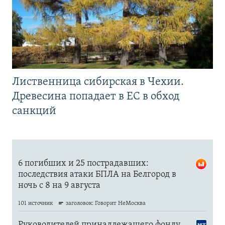
Лиственница сибирская в Чехии.
Древесина попадает в ЕС в обход
санкций