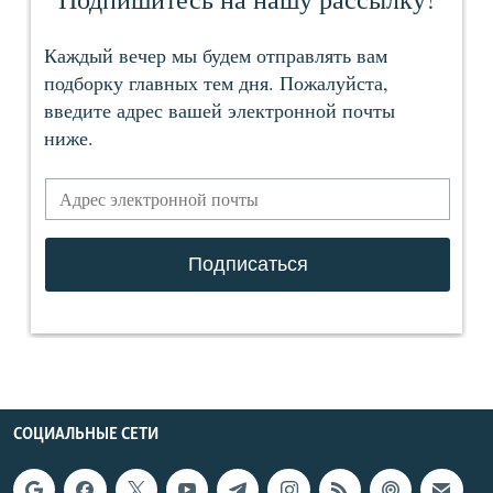
СОЦИАЛЬНЫЕ СЕТИ