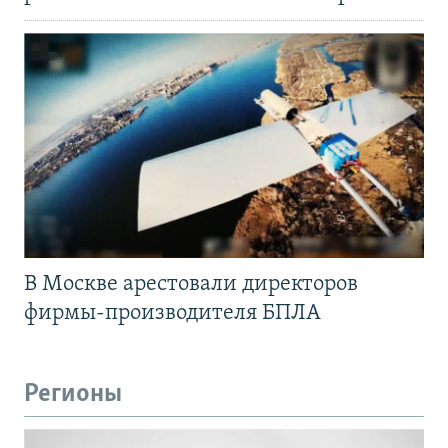
В Москве арестовали директоров
фирмы-производителя БПЛА
Регионы