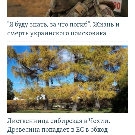
"Я буду знать, за что погиб". Жизнь и
смерть украинского поисковика
Лиственница сибирская в Чехии.
Древесина попадает в ЕС в обход