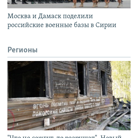
Москва и Дамаск поделили
российские военные базы в Сирии
Регионы