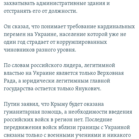
захватывать административные здания и
отстранять его от должности.
Он сказал, что понимает требование кардинальных
перемен на Украине, население которой уже не
один год страдает от коррумпированных
чиновников разного уровня.
По словам российского лидера, легитимной
властью на Украине является только Верховная
Рада, а юридически легитимным главной
государства остается только Янукович.
Путин заявил, что Крыму будет оказана
гуманитарная помощь, а необходимости введения
российских войск в регион нет. Последние
передвижения войск вблизи границы с Украиной
связаны только с военными учениями и никакого