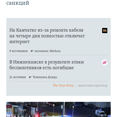
санкций