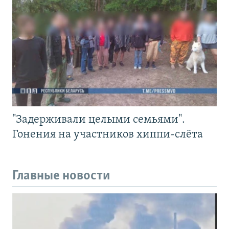
"Задерживали целыми семьями".
Гонения на участников хиппи-слёта
Главные новости