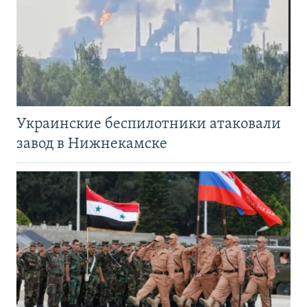
Украинские беспилотники атаковали
завод в Нижнекамске