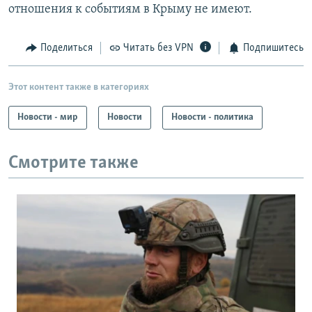
отношения к событиям в Крыму не имеют.
Поделиться
Читать без VPN
Подпишитесь
Этот контент также в категориях
Новости - мир
Новости
Новости - политика
Смотрите также