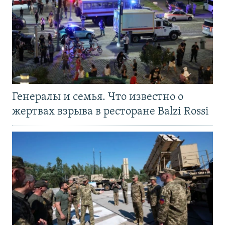
Генералы и семья. Что известно о
жертвах взрыва в ресторане Balzi Rossi