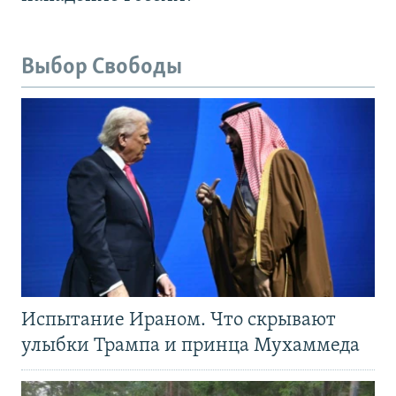
Выбор Свободы
Испытание Ираном. Что скрывают
улыбки Трампа и принца Мухаммеда