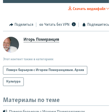
Скачать медиафайл
Поделиться
Читать без VPN
Подпишитесь
Игорь Померанцев
Этот контент также в категориях
Поверх барьеров с Игорем Померанцевым. Архив
Культура
Материалы по теме