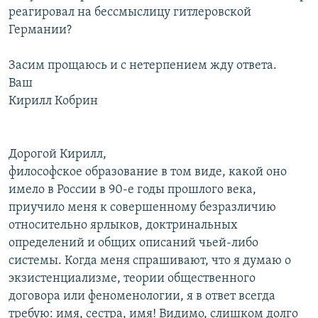
реагировал на бессмыслицу гитлеровской
Германии?
Засим прощаюсь и с нетерпением жду ответа.
Ваш
Кирилл Кобрин
Дорогой Кирилл,
философское образование в том виде, какой оно
имело в России в 90-е годы прошлого века,
приучило меня к совершенному безразличию
относительно ярлыков, доктринальных
определений и общих описаний чьей-либо
системы. Когда меня спрашивают, что я думаю о
экзистенциализме, теории общественного
договора или феноменологии, я в ответ всегда
требую: имя, сестра, имя! Видимо, слишком долго