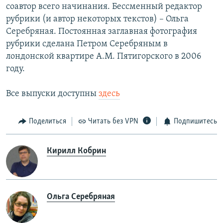
соавтор всего начинания. Бессменный редактор
рубрики (и автор некоторых текстов) – Ольга
Серебряная. Постоянная заглавная фотография
рубрики сделана Петром Серебряным в
лондонской квартире А.М. Пятигорского в 2006
году.
Все выпуски доступны
здесь
Поделиться
Читать без VPN
Подпишитесь
Кирилл Кобрин
Ольга Серебряная