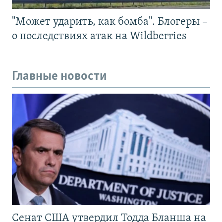
"Может ударить, как бомба". Блогеры –
о последствиях атак на Wildberries
Главные новости
Сенат США утвердил Тодда Бланша на