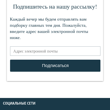
СОЦИАЛЬНЫЕ СЕТИ