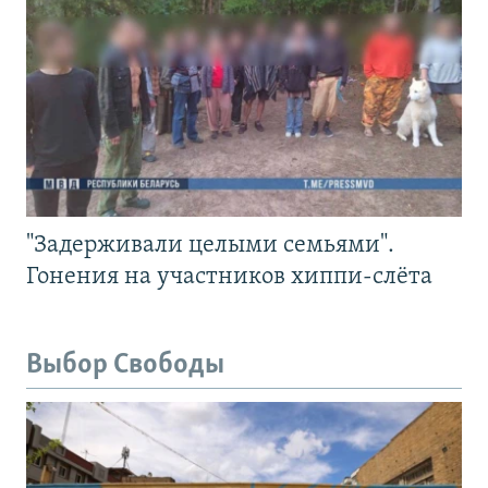
"Задерживали целыми семьями".
Гонения на участников хиппи-слёта
Выбор Свободы