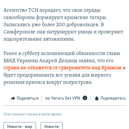
Агентство ТСН передает, что свои отряды
самообороны формируют крымские татары.
Записались уже более 200 добровольцев. В
Симферополе они патрулируют улицы и проверяют
подозрительные автомашины.
Ранее в субботу исполняющий обязанности главы
МИД Украины Андрей Дещица заявил, что его
страна не откажется от суверенитета над Крымом
и
будет предпринимать все усилия для мирного
решения кризиса вокруг полуострова.
Поделиться
Читать без VPN
Подпишитесь
Этот контент также в категориях
Новости - мир
Новости