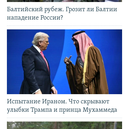
Балтийский рубеж. Грозит ли Балтии
нападение России?
Испытание Ираном. Что скрывают
улыбки Трампа и принца Мухаммеда