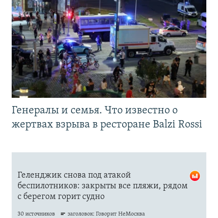
Генералы и семья. Что известно о
жертвах взрыва в ресторане Balzi Rossi