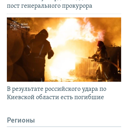
пост генерального прокурора
В результате российского удара по
Киевской области есть погибшие
Регионы