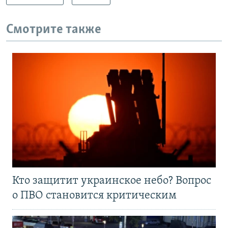
Смотрите также
Кто защитит украинское небо? Вопрос
о ПВО становится критическим