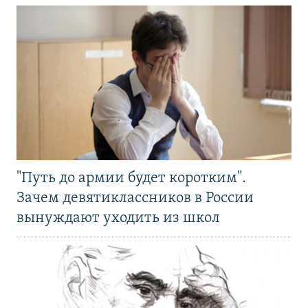
"Путь до армии будет коротким".
Зачем девятиклассников в России
вынуждают уходить из школ