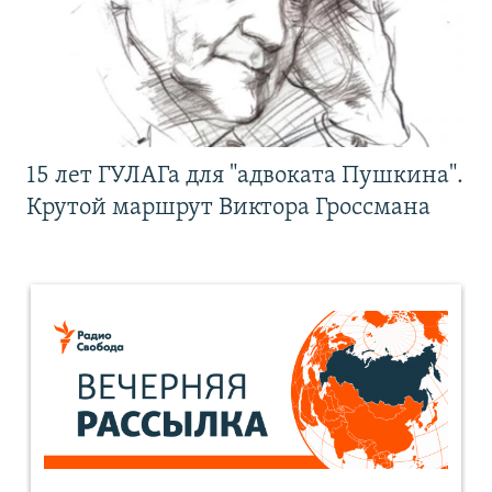
15 лет ГУЛАГа для "адвоката Пушкина".
Крутой маршрут Виктора Гроссмана