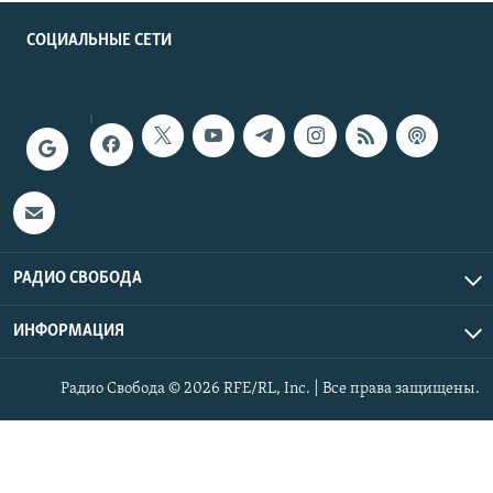
СОЦИАЛЬНЫЕ СЕТИ
РАДИО СВОБОДА
ИНФОРМАЦИЯ
Радио Свобода © 2026 RFE/RL, Inc. | Все права защищены.