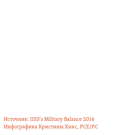
Источник: IISS's Military Balance 2014
Инфографика Кристины Хикс, РСЕ/РС