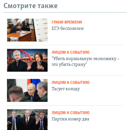
Смотрите также
ГРАНИ ВРЕМЕНИ
ЕГЭ бесполезен
ЛИЦОМ К СОБЫТИЮ
"Убить нормальную экономику –
это убить страну"
ЛИЦОМ К СОБЫТИЮ
Тасует колоду
ЛИЦОМ К СОБЫТИЮ
Партия номер два