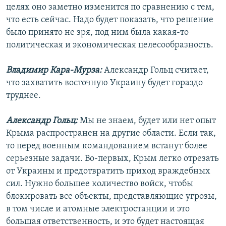
целях оно заметно изменится по сравнению с тем,
что есть сейчас. Надо будет показать, что решение
было принято не зря, под ним была какая-то
политическая и экономическая целесообразность.
Владимир Кара-Мурза:
Александр Гольц считает,
что захватить восточную Украину будет гораздо
труднее.
Александр Гольц:
Мы не знаем, будет или нет опыт
Крыма распространен на другие области. Если так,
то перед военным командованием встанут более
серьезные задачи. Во-первых, Крым легко отрезать
от Украины и предотвратить приход враждебных
сил. Нужно большее количество войск, чтобы
блокировать все объекты, представляющие угрозы,
в том числе и атомные электростанции и это
большая ответственность, и это будет настоящая