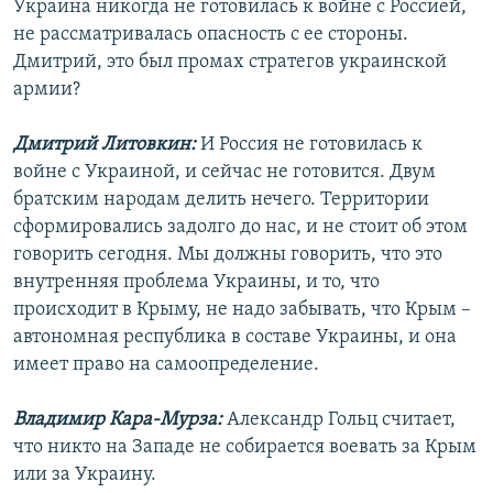
Украина никогда не готовилась к войне с Россией,
не рассматривалась опасность с ее стороны.
Дмитрий, это был промах стратегов украинской
армии?
Дмитрий Литовкин:
И Россия не готовилась к
войне с Украиной, и сейчас не готовится. Двум
братским народам делить нечего. Территории
сформировались задолго до нас, и не стоит об этом
говорить сегодня. Мы должны говорить, что это
внутренняя проблема Украины, и то, что
происходит в Крыму, не надо забывать, что Крым –
автономная республика в составе Украины, и она
имеет право на самоопределение.
Владимир Кара-Мурза:
Александр Гольц считает,
что никто на Западе не собирается воевать за Крым
или за Украину.