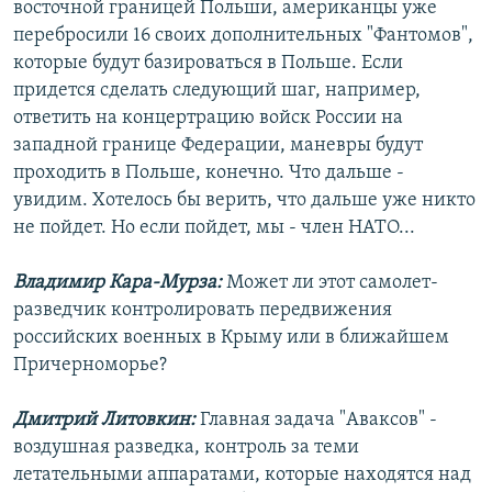
восточной границей Польши, американцы уже
перебросили 16 своих дополнительных "Фантомов",
которые будут базироваться в Польше. Если
придется сделать следующий шаг, например,
ответить на концертрацию войск России на
западной границе Федерации, маневры будут
проходить в Польше, конечно. Что дальше -
увидим. Хотелось бы верить, что дальше уже никто
не пойдет. Но если пойдет, мы - член НАТО...
Владимир Кара-Мурза:
Может ли этот самолет-
разведчик контролировать передвижения
российских военных в Крыму или в ближайшем
Причерноморье?
Дмитрий Литовкин:
Главная задача "Аваксов" -
воздушная разведка, контроль за теми
летательными аппаратами, которые находятся над