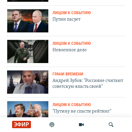
ЛИЦОМ К СОБЫТИЮ
Путин пасует
ЛИЦОМ К СОБЫТИЮ
Невоенное дело
ГРАНИ ВРЕМЕНИ
Андрей Зубов: "Россияне считают
советскую власть своей"
ЛИЦОМ К СОБЫТИЮ
"Путину не спасти рейтинг"
ЭФИР