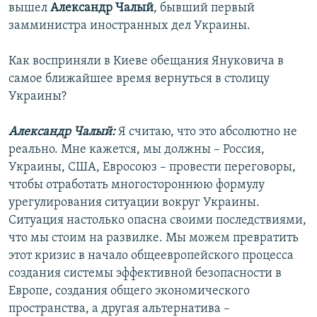
вышел
Александр Чалый
, бывший первый
замминистра иностранных дел Украины.
Как восприняли в Киеве обещания Януковича в
самое ближайшее время вернуться в столицу
Украины?
Александр Чалый:
Я считаю, что это абсолютно не
реально. Мне кажется, мы должны – Россия,
Украины, США, Евросоюз – провести переговоры,
чтобы отработать многостороннюю формулу
урегулирования ситуации вокруг Украины.
Ситуация настолько опасна своими последствиями,
что мы стоим на развилке. Мы можем превратить
этот кризис в начало общеевропейского процесса
создания системы эффективной безопасности в
Европе, создания общего экономического
пространства, а другая альтернатива –