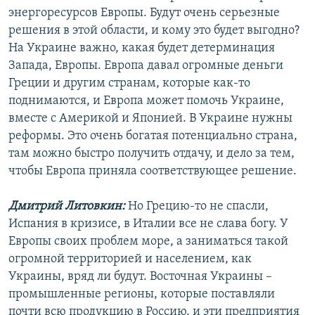
энергоресурсов Европы. Будут очень серьезные
решения в этой области, и кому это будет выгодно?
На Украине важно, какая будет детерминация
Запада, Европы. Европа давал огромные деньги
Греции и другим странам, которые как-то
поднимаются, и Европа может помочь Украине,
вместе с Америкой и Японией. В Украине нужны
реформы. Это очень богатая потенциально страна,
там можно быстро получить отдачу, и дело за тем,
чтобы Европа приняла соответствующее решение.
Дмитрий Литовкин:
Но Грецию-то не спасли,
Испания в кризисе, в Италии все не слава богу. У
Европы своих проблем море, а заниматься такой
огромной территорией и населением, как
Украины, вряд ли будут. Восточная Украины –
промышленные регионы, которые поставляли
почти всю продукцию в Россию, и эти предприятия