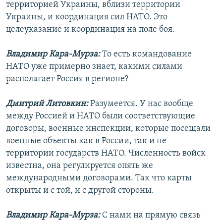
территорией Украины, вблизи территории
Украины, и координация сил НАТО. Это
целеуказание и координация на поле боя.
Владимир Кара-Мурза:
То есть командование
НАТО уже примерно знает, какими силами
располагает Россия в регионе?
Дмитрий Литовкин:
Разумеется. У нас вообще
между Россией и НАТО были соответствующие
договоры, военные инспекции, которые посещали
военные объекты как в России, так и не
территории государств НАТО. Численность войск
известна, она регулируется опять же
международными договорами. Так что карты
открыты и с той, и с другой стороны.
Владимир Кара-Мурза:
С нами на прямую связь