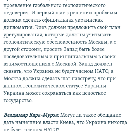
проявление глобального геополитического
недоверия. И первый шаг в решении проблемы
должна сделать официальная украинская
дипломатия. Киев должен предложить свой план
урегулирования, которые должны учитывать
геополитическую обеспокоенность Москвы, а с
другой стороны, просить Запад быть более
последовательным и принципиальным в своих
взаимоотношениях с Москвой. Запад должен
сказать, что Украина не будет членом НАТО, а
Москва должна сделать шаг навстречу, что при
данном геополитическом статусе Украины
Украина может сохраняться как целостное
государство.
Владимир Кара-Мурза:
Могут ли такое обещание
дать нынешние власти Киева, что Украина никогда
не будет членом НАТО?