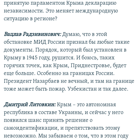
принятую парламентом Крыма декларацию
независимости. Это меняет международную
ситуацию в регионе?
Вацлав Радзивинович:
Думаю, что в этой
обстановке МИД России признал бы любые такие
документы. Порядок, который был установлен в
Крыму в 1945 году, рушится. И боюсь, таких
горячих точек, как Крым, Приднестровье, будет
еще больше. Особенно на границах России.
Президент Назарбаев не вечный, и там на границе
тоже может быть пожар. Узбекистан и так далее.
Дмитрий Литовкин:
Крым – это автономная
республика в составе Украины, и сейчас у него
появился шанс принять решение о
самоидентификации, и препятствовать этому
невозможно. Мы забываем о том, что в этом году