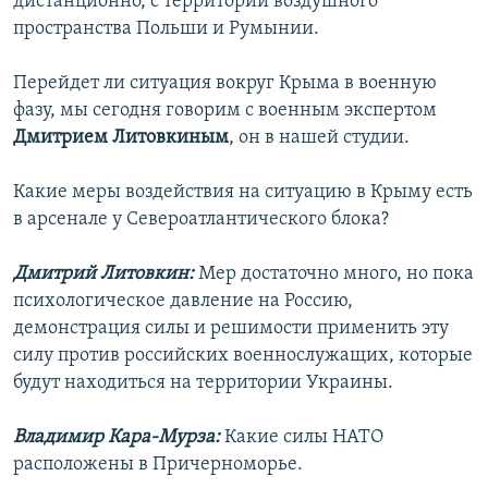
дистанционно, с территории воздушного
пространства Польши и Румынии.
Перейдет ли ситуация вокруг Крыма в военную
фазу, мы сегодня говорим с военным экспертом
Дмитрием Литовкиным
, он в нашей студии.
Какие меры воздействия на ситуацию в Крыму есть
в арсенале у Североатлантического блока?
Дмитрий Литовкин:
Мер достаточно много, но пока
психологическое давление на Россию,
демонстрация силы и решимости применить эту
силу против российских военнослужащих, которые
будут находиться на территории Украины.
Владимир Кара-Мурза:
Какие силы НАТО
расположены в Причерноморье.