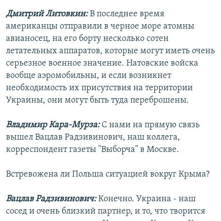
Дмитрий Литовкин:
В последнее время
американцы отправили в черное море атомны
авианосец, на его борту несколько сотен
летательных аппаратов, которые могут иметь очень
серьезное военное значение. Натовские войска
вообще аэромобильны, и если возникнет
необходимость их присутствия на территории
Украины, они могут быть туда переброшены.
Владимир Кара-Мурза:
С нами на прямую связь
вышел Вацлав Радзивинович, наш коллега,
корреспондент газеты "Выборча" в Москве.
Встревожена ли Польша ситуацией вокруг Крыма?
Вацлав Радзивинович:
Конечно. Украина - наш
сосед и очень близкий партнер, и то, что творится