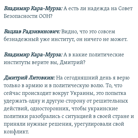
Владимир Кара-Мурза:
А есть ли надежда на Совет
Безопасности ООН?
Вацлав Радзивинович:
Видно, что это совсем
безнадежный уже институт, он ничего не может.
Владимир Кара-Мурза:
А в какие политические
институты верите вы, Дмитрий?
Дмитрий Литовкин:
На сегодняшний день я верю
только в армию и в политическую волю. То, что
сейчас происходит вокруг Украины, это попытка
удержать одну и другую сторону от решительных
действий, односторонних, чтобы украинские
политики разобрались с ситуацией в своей стране и
приняли нужные решения, урегулировали свой
конфликт.