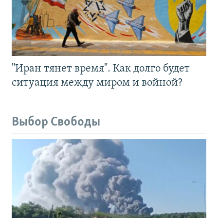
"Иран тянет время". Как долго будет
ситуация между миром и войной?
Выбор Свободы