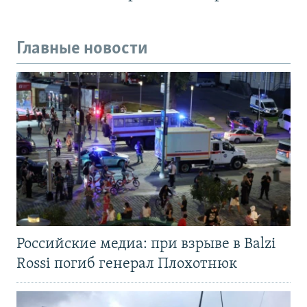
Главные новости
Российские медиа: при взрыве в Balzi
Rossi погиб генерал Плохотнюк