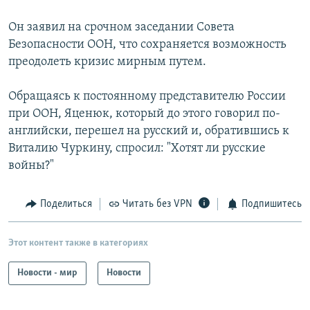
Он заявил на срочном заседании Совета
Безопасности ООН, что сохраняется возможность
преодолеть кризис мирным путем.
Обращаясь к постоянному представителю России
при ООН, Яценюк, который до этого говорил по-
английски, перешел на русский и, обратившись к
Виталию Чуркину, спросил: "Хотят ли русские
войны?"
Поделиться
Читать без VPN
Подпишитесь
Этот контент также в категориях
Новости - мир
Новости