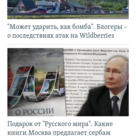
"Может ударить, как бомба". Блогеры –
о последствиях атак на Wildberries
Подарок от "Русского мира". Какие
книги Москва предлагает сербам