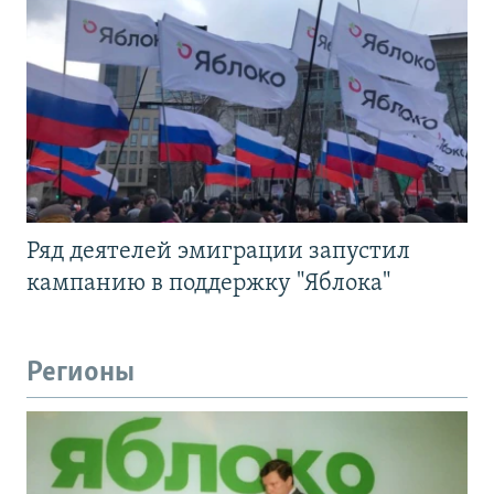
Ряд деятелей эмиграции запустил
кампанию в поддержку "Яблока"
Регионы