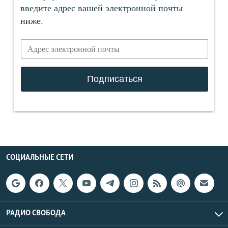
СОЦИАЛЬНЫЕ СЕТИ
РАДИО СВОБОДА