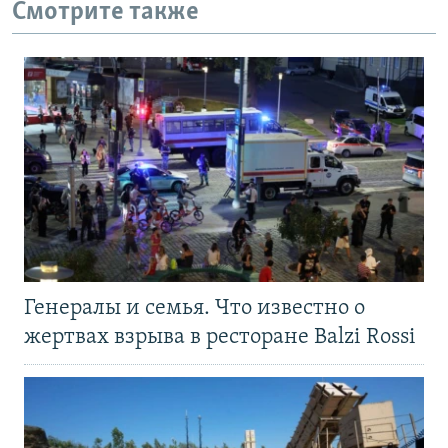
Смотрите также
Генералы и семья. Что известно о
жертвах взрыва в ресторане Balzi Rossi