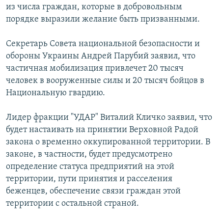
из числа граждан, которые в добровольным
порядке выразили желание быть призванными.
Секретарь Совета национальной безопасности и
обороны Украины Андрей Парубий заявил, что
частичная мобилизация привлечет 20 тысяч
человек в вооруженные силы и 20 тысяч бойцов в
Национальную гвардию.
Лидер фракции "УДАР" Виталий Кличко заявил, что
будет настаивать на принятии Верховной Радой
закона о временно оккупированной территории. В
законе, в частности, будет предусмотрено
определение статуса предприятий на этой
территории, пути принятия и расселения
беженцев, обеспечение связи граждан этой
территории с остальной страной.