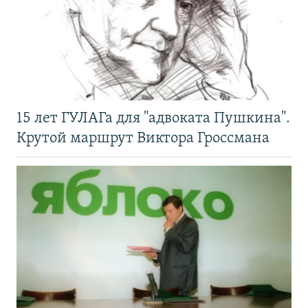
15 лет ГУЛАГа для "адвоката Пушкина".
Крутой маршрут Виктора Гроссмана