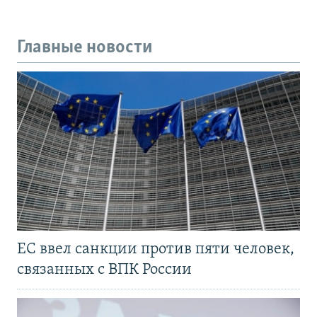
Главные новости
ЕС ввел санкции против пяти человек,
связанных с ВПК России