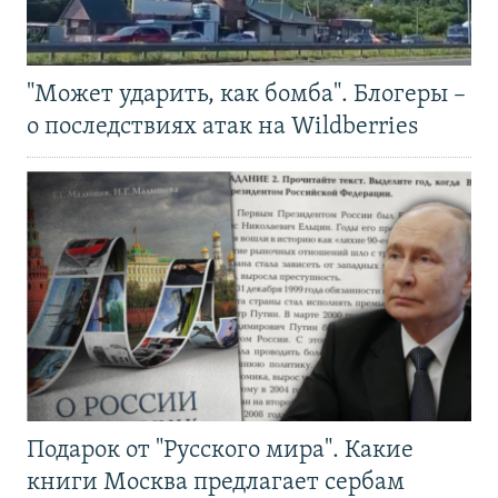
"Может ударить, как бомба". Блогеры –
о последствиях атак на Wildberries
Подарок от "Русского мира". Какие
книги Москва предлагает сербам