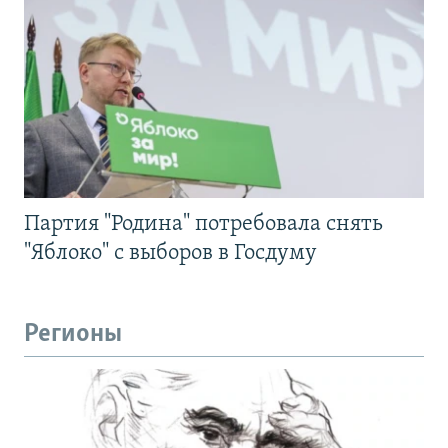
Партия "Родина" потребовала снять
"Яблоко" с выборов в Госдуму
Регионы