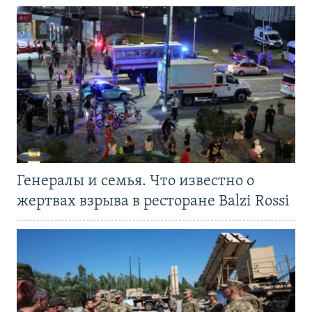
Генералы и семья. Что известно о
жертвах взрыва в ресторане Balzi Rossi