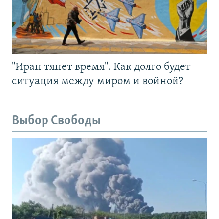
"Иран тянет время". Как долго будет
ситуация между миром и войной?
Выбор Свободы