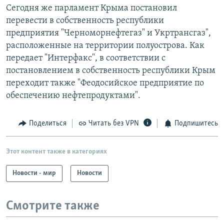
Сегодня же парламент Крыма постановил
перевести в собственность республики
предприятия "Черноморнефтегаз" и Укртрансгаз",
расположенные на территории полуострова. Как
передает "Интерфакс", в соответствии с
постановлением в собственность республики Крым
переходит также "Феодосийское предприятие по
обеспечению нефтепродуктами".
Поделиться
Читать без VPN
Подпишитесь
Этот контент также в категориях
Новости - мир
Новости
Смотрите также