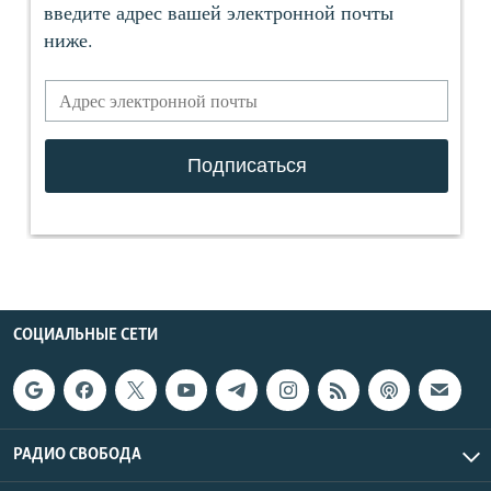
СОЦИАЛЬНЫЕ СЕТИ
РАДИО СВОБОДА