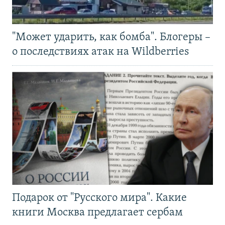
"Может ударить, как бомба". Блогеры –
о последствиях атак на Wildberries
Подарок от "Русского мира". Какие
книги Москва предлагает сербам