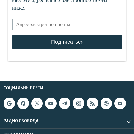
СОЦИАЛЬНЫЕ СЕТИ
РАДИО СВОБОДА