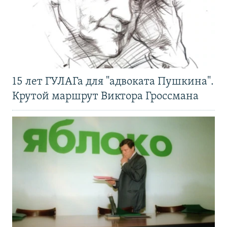
15 лет ГУЛАГа для "адвоката Пушкина".
Крутой маршрут Виктора Гроссмана