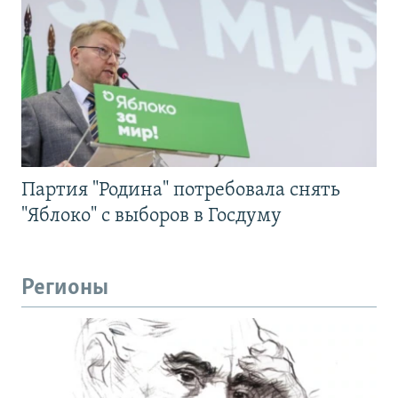
Партия "Родина" потребовала снять
"Яблоко" с выборов в Госдуму
Регионы