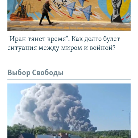
"Иран тянет время". Как долго будет
ситуация между миром и войной?
Выбор Свободы