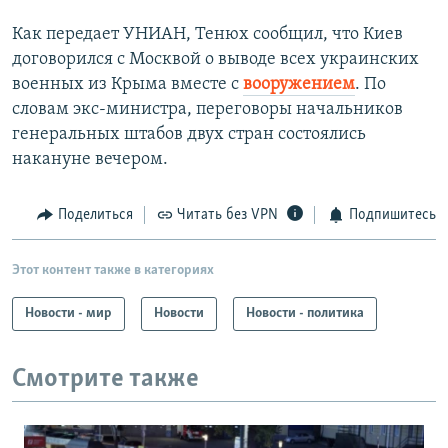
Как передает УНИАН, Тенюх сообщил, что Киев
договорился с Москвой о выводе всех украинских
военных из Крыма вместе с
вооружением
. По
словам экс-министра, переговоры начальников
генеральных штабов двух стран состоялись
накануне вечером.
Поделиться
Читать без VPN
Подпишитесь
Этот контент также в категориях
Новости - мир
Новости
Новости - политика
Смотрите также