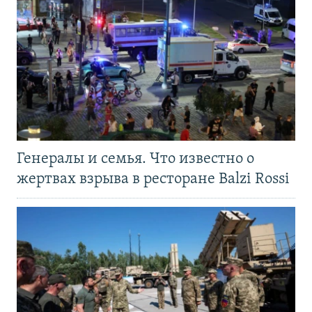
Генералы и семья. Что известно о
жертвах взрыва в ресторане Balzi Rossi