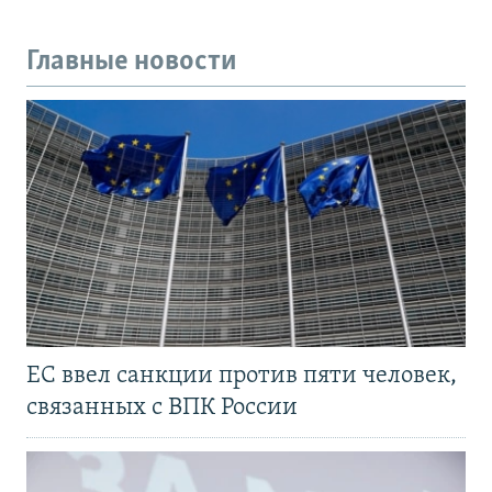
Главные новости
ЕС ввел санкции против пяти человек,
связанных с ВПК России