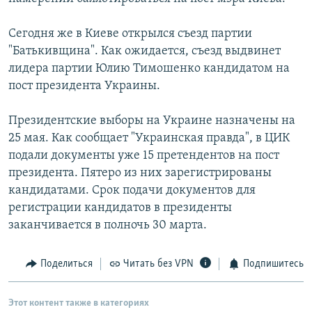
Сегодня же в Киеве открылся съезд партии
"Батькивщина". Как ожидается, съезд выдвинет
лидера партии Юлию Тимошенко кандидатом на
пост президента Украины.
Президентские выборы на Украине назначены на
25 мая. Как сообщает "Украинская правда", в ЦИК
подали документы уже 15 претендентов на пост
президента. Пятеро из них зарегистрированы
кандидатами. Срок подачи документов для
регистрации кандидатов в президенты
заканчивается в полночь 30 марта.
Поделиться
Читать без VPN
Подпишитесь
Этот контент также в категориях