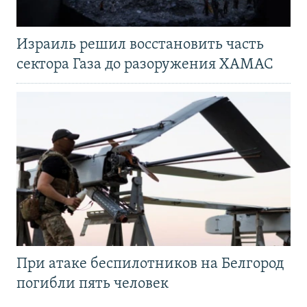
Израиль решил восстановить часть
сектора Газа до разоружения ХАМАС
При атаке беспилотников на Белгород
погибли пять человек