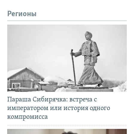
Регионы
Параша Сибирячка: встреча с
императором или история одного
компромисса