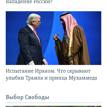
нападение России?
Испытание Ираном. Что скрывают
улыбки Трампа и принца Мухаммеда
Выбор Свободы