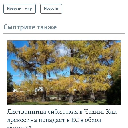
Новости - мир
Новости
Смотрите также
Лиственница сибирская в Чехии. Как
древесина попадает в ЕС в обход