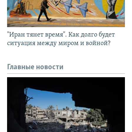
"Иран тянет время". Как долго будет
ситуация между миром и войной?
Главные новости