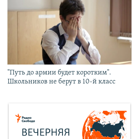
"Путь до армии будет коротким".
Школьников не берут в 10-й класс