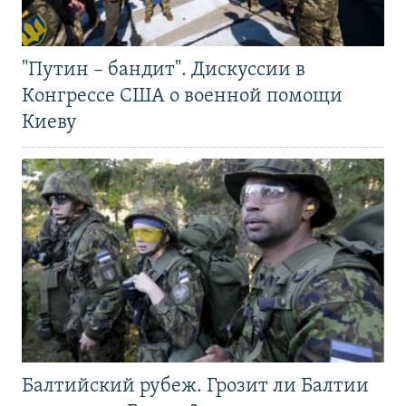
"Путин – бандит". Дискуссии в
Конгрессе США о военной помощи
Киеву
Балтийский рубеж. Грозит ли Балтии