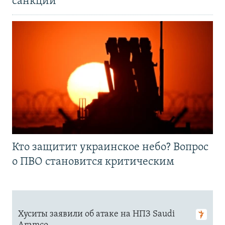
санкций
Кто защитит украинское небо? Вопрос
о ПВО становится критическим