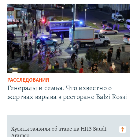
РАССЛЕДОВАНИЯ
Генералы и семья. Что известно о
жертвах взрыва в ресторане Balzi Rossi