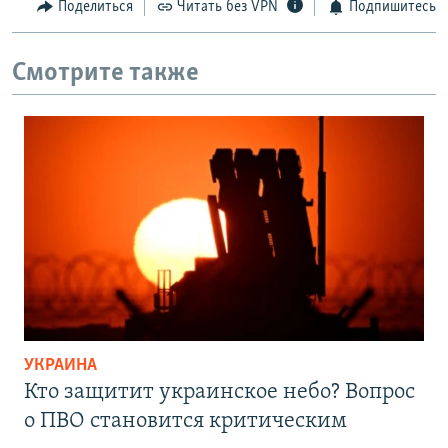
Поделиться
Читать без VPN
Подпишитесь
Смотрите также
УКРАИНА
Кто защитит украинское небо? Вопрос
о ПВО становится критическим