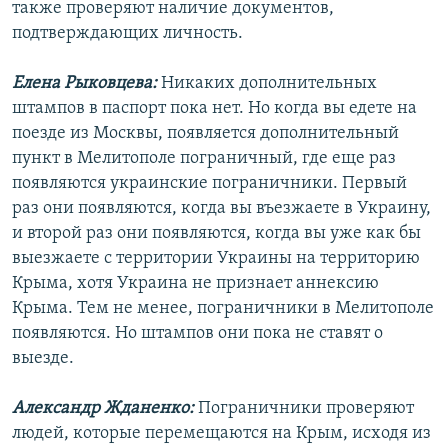
также проверяют наличие документов,
подтверждающих личность.
Елена Рыковцева:
Никаких дополнительных
штампов в паспорт пока нет. Но когда вы едете на
поезде из Москвы, появляется дополнительный
пункт в Мелитополе пограничный, где еще раз
появляются украинские пограничники. Первый
раз они появляются, когда вы въезжаете в Украину,
и второй раз они появляются, когда вы уже как бы
выезжаете с территории Украины на территорию
Крыма, хотя Украина не признает аннексию
Крыма. Тем не менее, пограничники в Мелитополе
появляются. Но штампов они пока не ставят о
выезде.
Александр Жданенко:
Пограничники проверяют
людей, которые перемещаются на Крым, исходя из