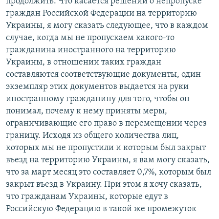
продолжить. Что касается решений о непропуске
граждан Российской Федерации на территорию
Украины, я могу сказать следующее, что в каждом
случае, когда мы не пропускаем какого-то
гражданина иностранного на территорию
Украины, в отношении таких граждан
составляются соответствующие документы, один
экземпляр этих документов выдается на руки
иностранному гражданину для того, чтобы он
понимал, почему к нему приняты меры,
ограничивающие его право в перемещении через
границу. Исходя из общего количества лиц,
которых мы не пропустили и которым был закрыт
въезд на территорию Украины, я вам могу сказать,
что за март месяц это составляет 0,7%, которым был
закрыт въезд в Украину. При этом я хочу сказать,
что гражданам Украины, которые едут в
Российскую Федерацию в такой же промежуток