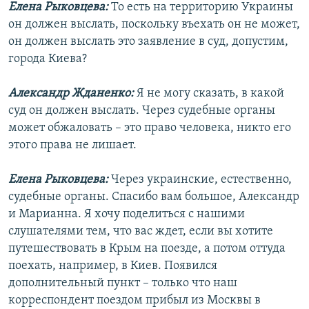
Елена Рыковцева:
То есть на территорию Украины
он должен выслать, поскольку въехать он не может,
он должен выслать это заявление в суд, допустим,
города Киева?
Александр Жданенко:
Я не могу сказать, в какой
суд он должен выслать. Через судебные органы
может обжаловать – это право человека, никто его
этого права не лишает.
Елена Рыковцева:
Через украинские, естественно,
судебные органы. Спасибо вам большое, Александр
и Марианна. Я хочу поделиться с нашими
слушателями тем, что вас ждет, если вы хотите
путешествовать в Крым на поезде, а потом оттуда
поехать, например, в Киев. Появился
дополнительный пункт – только что наш
корреспондент поездом прибыл из Москвы в