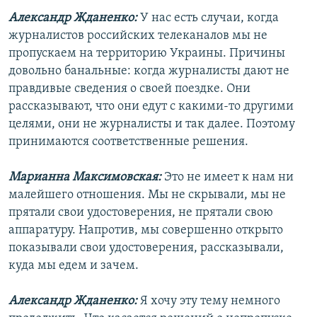
Александр Жданенко:
У нас есть случаи, когда
журналистов российских телеканалов мы не
пропускаем на территорию Украины. Причины
довольно банальные: когда журналисты дают не
правдивые сведения о своей поездке. Они
рассказывают, что они едут с какими-то другими
целями, они не журналисты и так далее. Поэтому
принимаются соответственные решения.
Марианна Максимовская:
Это не имеет к нам ни
малейшего отношения. Мы не скрывали, мы не
прятали свои удостоверения, не прятали свою
аппаратуру. Напротив, мы совершенно открыто
показывали свои удостоверения, рассказывали,
куда мы едем и зачем.
Александр Жданенко:
Я хочу эту тему немного