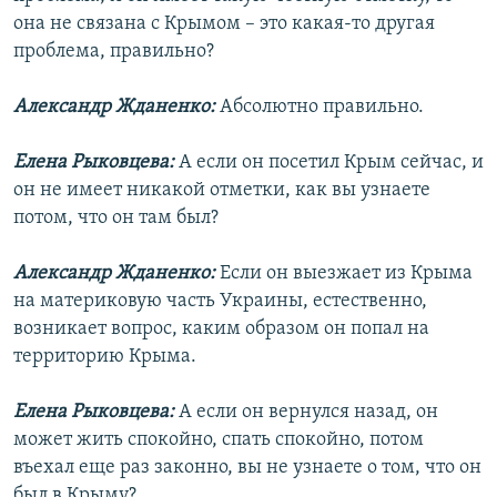
она не связана с Крымом – это какая-то другая
проблема, правильно?
Александр Жданенко:
Абсолютно правильно.
Елена Рыковцева:
А если он посетил Крым сейчас, и
он не имеет никакой отметки, как вы узнаете
потом, что он там был?
Александр Жданенко:
Если он выезжает из Крыма
на материковую часть Украины, естественно,
возникает вопрос, каким образом он попал на
территорию Крыма.
Елена Рыковцева:
А если он вернулся назад, он
может жить спокойно, спать спокойно, потом
въехал еще раз законно, вы не узнаете о том, что он
был в Крыму?