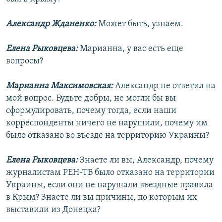
Александр Жданенко:
Может быть, узнаем.
Елена Рыковцева:
Марианна, у вас есть еще
вопросы?
Марианна Максимовская:
Александр не ответил на
мой вопрос. Будьте добры, не могли бы вы
сформулировать, почему тогда, если наши
корреспонденты ничего не нарушили, почему им
было отказано во въезде на территорию Украины?
Елена Рыковцева:
Знаете ли вы, Александр, почему
журналистам РЕН-ТВ было отказано на территории
Украины, если они не нарушали въездные правила
в Крым? Знаете ли вы причины, по которым их
выставили из Донецка?