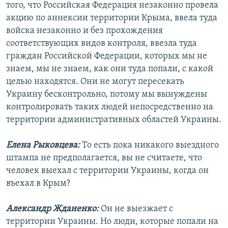
того, что Российская Федерация незаконно провела
акцию по аннексии территории Крыма, ввела туда
войска незаконно и без прохождения
соответствующих видов контроля, ввезла туда
граждан Российской Федерации, которых мы не
знаем, мы не знаем, как они туда попали, с какой
целью находятся. Они не могут пересекать
Украину бесконтрольно, потому мы вынуждены
контролировать таких людей непосредственно на
территории административных областей Украины.
Елена Рыковцева:
То есть пока никакого выездного
штампа не предполагается, вы не считаете, что
человек выехал с территории Украины, когда он
въехал в Крым?
Александр Жданенко:
Он не выезжает с
территории Украины. Но люди, которые попали на