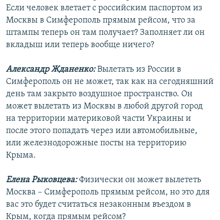
Если человек влетает с российским паспортом из
Москвы в Симферополь прямым рейсом, что за
штампы теперь он там получает? Заполняет ли он
вкладыш или теперь вообще ничего?
Александр Жданенко:
Вылетать из России в
Симферополь он не может, так как на сегодняшний
день там закрыто воздушное пространство. Он
может вылетать из Москвы в любой другой город
на территории материковой части Украины и
после этого попадать через или автомобильные,
или железнодорожные посты на территорию
Крыма.
Елена Рыковцева:
Физически он может вылететь
Москва – Симферополь прямым рейсом, но это для
вас это будет считаться незаконным въездом в
Крым, когда прямым рейсом?