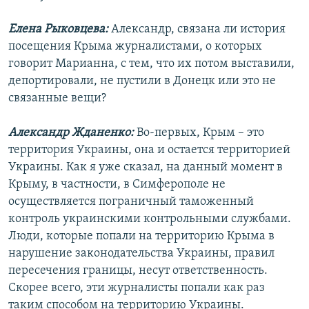
Елена Рыковцева:
Александр, связана ли история
посещения Крыма журналистами, о которых
говорит Марианна, с тем, что их потом выставили,
депортировали, не пустили в Донецк или это не
связанные вещи?
Александр Жданенко:
Во-первых, Крым – это
территория Украины, она и остается территорией
Украины. Как я уже сказал, на данный момент в
Крыму, в частности, в Симферополе не
осуществляется пограничный таможенный
контроль украинскими контрольными службами.
Люди, которые попали на территорию Крыма в
нарушение законодательства Украины, правил
пересечения границы, несут ответственность.
Скорее всего, эти журналисты попали как раз
таким способом на территорию Украины.