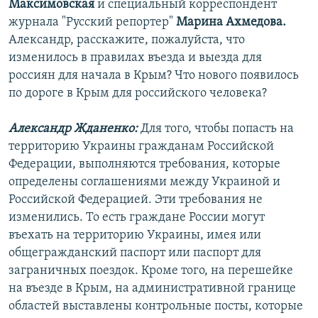
Максимовская
и специальный корреспондент
журнала "Русский репортер"
Марина Ахмедова.
Александр, расскажите, пожалуйста, что
изменилось в правилах въезда и выезда для
россиян для начала в Крым? Что нового появилось
по дороге в Крым для российского человека?
Александр Жданенко:
Для того, чтобы попасть на
территорию Украины гражданам Российской
Федерации, выполняются требования, которые
определены соглашениями между Украиной и
Российской Федерацией. Эти требования не
изменились. То есть граждане России могут
въехать на территорию Украины, имея или
общегражданский паспорт или паспорт для
заграничных поездок. Кроме того, на перешейке
на въезде в Крым, на административной границе
областей выставлены контрольные посты, которые