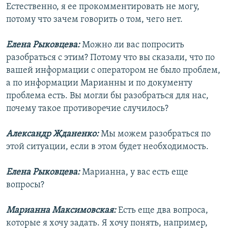
Естественно, я ее прокомментировать не могу,
потому что зачем говорить о том, чего нет.
Елена Рыковцева:
Можно ли вас попросить
разобраться с этим? Потому что вы сказали, что по
вашей информации с оператором не было проблем,
а по информации Марианны и по документу
проблема есть. Вы могли бы разобраться для нас,
почему такое противоречие случилось?
Александр Жданенко:
Мы можем разобраться по
этой ситуации, если в этом будет необходимость.
Елена Рыковцева:
Марианна, у вас есть еще
вопросы?
Марианна Максимовская:
Есть еще два вопроса,
которые я хочу задать. Я хочу понять, например,