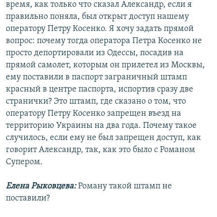
время, как только что сказал Александр, если я
правильно поняла, был открыт доступ нашему
оператору Петру Косенко. Я хочу задать прямой
вопрос: почему тогда оператора Петра Косенко не
просто депортировали из Одессы, посадив на
прямой самолет, которым он прилетел из Москвы,
ему поставили в паспорт заграничный штамп
красный в центре паспорта, испортив сразу две
странички? Это штамп, где сказано о том, что
оператору Петру Косенко запрещен въезд на
территорию Украины на два года. Почему такое
случилось, если ему не был запрещен доступ, как
говорит Александр, так, как это было с Романом
Супером.
Елена Рыковцева:
Роману такой штамп не
поставили?