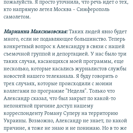
пожалуйста. Я просто уточнила, что речь идет о тех,
кто напрямую летел Москва – Симферополь
самолетом.
Марианна Максимовская:
Таких людей явно будет
много, если не подавляющее большинство. Теперь
конкретный вопрос к Александру в связи с нашей
съемочной группой и депортацией. У нас было три
таких случая, касающихся моей программы, еще
несколько, которые касались журналистов службы
новостей нашего телеканала. Я буду говорить о
трех случаях, которые происходили с моими
коллегами по программе "Неделя". Только что
Александр сказал, что был закрыт по какой-то
непонятной причине доступ нашему
корреспонденту Роману Суперу на территорию
Украины. Возможно, Александр не знает, по какой
причине, я тоже не знаю и не понимаю. Но в то же