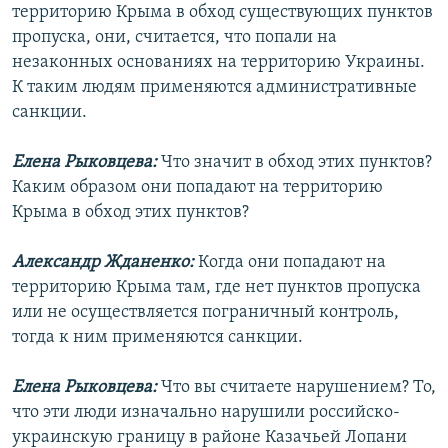
территорию Крыма в обход существующих пунктов
пропуска, они, считается, что попали на
незаконных основаниях на территорию Украины.
К таким людям применяются административные
санкции.
Елена Рыковцева:
Что значит в обход этих пунктов?
Каким образом они попадают на территорию
Крыма в обход этих пунктов?
Александр Жданенко:
Когда они попадают на
территорию Крыма там, где нет пунктов пропуска
или не осуществляется пограничный контроль,
тогда к ним применяются санкции.
Елена Рыковцева:
Что вы считаете нарушением? То,
что эти люди изначально нарушили российско-
украинскую границу в районе Казачьей Лопани