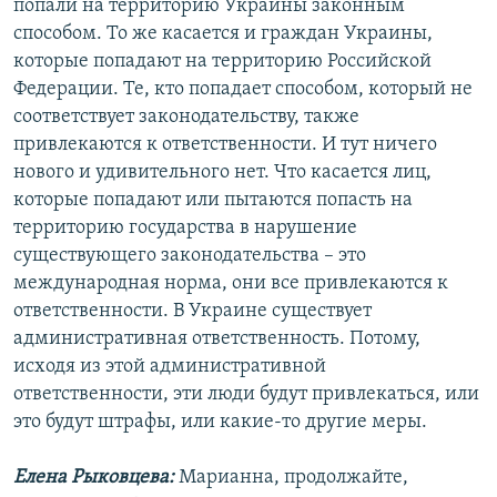
попали на территорию Украины законным
способом. То же касается и граждан Украины,
которые попадают на территорию Российской
Федерации. Те, кто попадает способом, который не
соответствует законодательству, также
привлекаются к ответственности. И тут ничего
нового и удивительного нет. Что касается лиц,
которые попадают или пытаются попасть на
территорию государства в нарушение
существующего законодательства – это
международная норма, они все привлекаются к
ответственности. В Украине существует
административная ответственность. Потому,
исходя из этой административной
ответственности, эти люди будут привлекаться, или
это будут штрафы, или какие-то другие меры.
Елена Рыковцева:
Марианна, продолжайте,