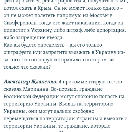
фиксироваться, регистрироваться, получать штамп,
потом ехать в Крым. Он не может только одного –
он не может полететь напрямую из Москвы в
Симферополь, тогда его ждет наказание, когда он
прилетит в Украину, либо штраф, либо депортация,
либо запрещение въезда.
Как вы будете определять – вы его только
оштрафуете или запретите въезжать в Украину из-
за того, что он нарушил правило, о котором вы
только что сказали?
Александр Жданенко:
Я прокомментирую то, что
сказала Марианна. Во-первых, граждане
Российской Федерации могут спокойно попасть на
территорию Украины. Въехав на территорию
Украины, они могут дальше свободно
перемещаться по территории Украины и выехать с
территории Украины, те граждане, которые