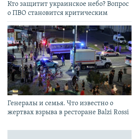
Кто защитит украинское небо? Вопрос
о ПВО становится критическим
Генералы и семья. Что известно о
жертвах взрыва в ресторане Balzi Rossi