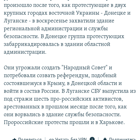
произошло после того, как протестующие в двух
крупных городах восточной Украины - Донецке и
Луганске - в воскресенье захватили здание
региональной администрации и службы
безопасности. В Донецке группа протестующих
забаррикадировалась в здании областной
администрации.
Они угрожали создать "Народный Совет" и
потребовали созвать референдум, подобный
состоявшемуся в Крыму, в Донецкой области и
войти в состав России. В Луганске СБУ выпустила из
под стражи шесть про-российских активистов,
арестованных в прошлом месяце после того, как
они ворвались в здание службы безопасности.
Пророссийские протесты прошли и в Харькове.