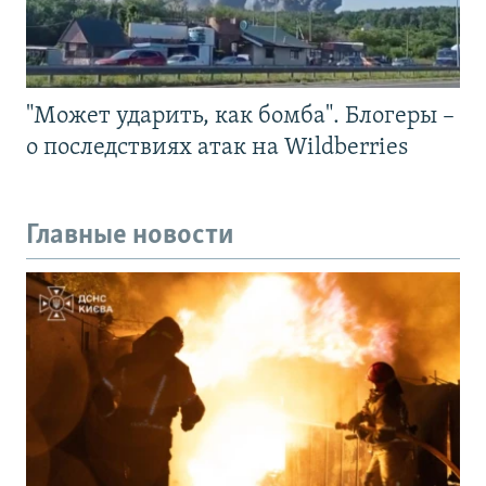
"Может ударить, как бомба". Блогеры –
о последствиях атак на Wildberries
Главные новости