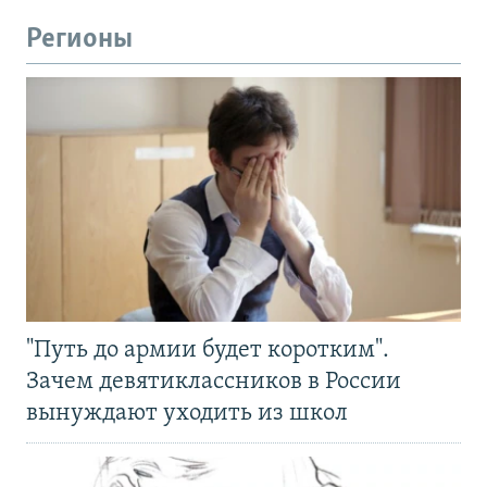
Регионы
"Путь до армии будет коротким".
Зачем девятиклассников в России
вынуждают уходить из школ