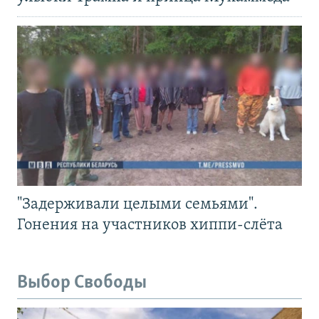
"Задерживали целыми семьями".
Гонения на участников хиппи-слёта
Выбор Свободы