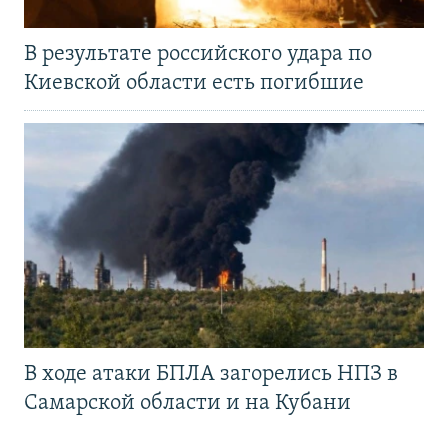
В результате российского удара по
Киевской области есть погибшие
В ходе атаки БПЛА загорелись НПЗ в
Самарской области и на Кубани