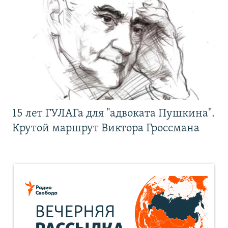
15 лет ГУЛАГа для "адвоката Пушкина".
Крутой маршрут Виктора Гроссмана