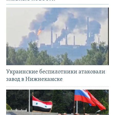
Украинские беспилотники атаковали
завод в Нижнекамске