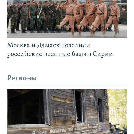
Москва и Дамаск поделили
российские военные базы в Сирии
Регионы