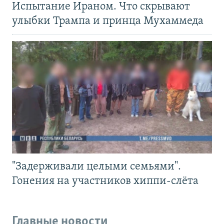
Испытание Ираном. Что скрывают
улыбки Трампа и принца Мухаммеда
"Задерживали целыми семьями".
Гонения на участников хиппи-слёта
Главные новости