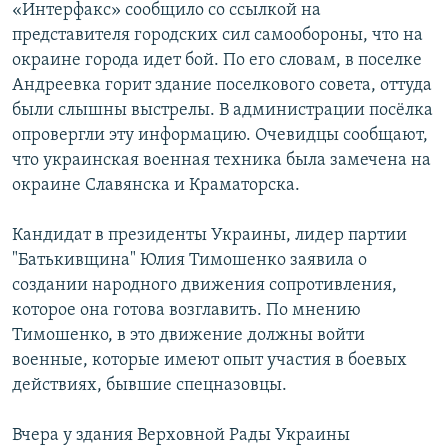
«Интерфакс» сообщило со ссылкой на
представителя городских сил самообороны, что на
окраине города идет бой. По его словам, в поселке
Андреевка горит здание поселкового совета, оттуда
были слышны выстрелы. В администрации посёлка
опровергли эту информацию. Очевидцы сообщают,
что украинская военная техника была замечена на
окраине Славянска и Краматорска.
Кандидат в президенты Украины, лидер партии
"Батькивщина" Юлия Тимошенко заявила о
создании народного движения сопротивления,
которое она готова возглавить. По мнению
Тимошенко, в это движение должны войти
военные, которые имеют опыт участия в боевых
действиях, бывшие спецназовцы.
Вчера у здания Верховной Рады Украины