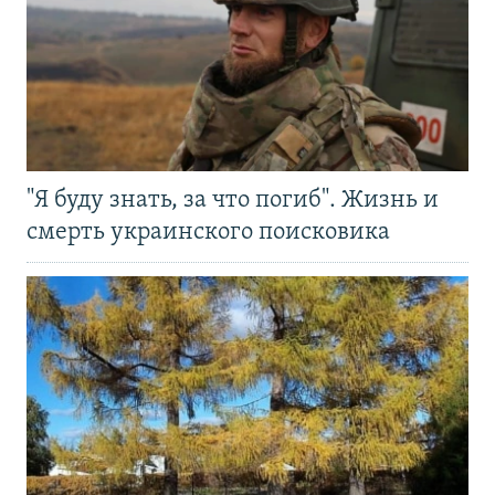
"Я буду знать, за что погиб". Жизнь и
смерть украинского поисковика