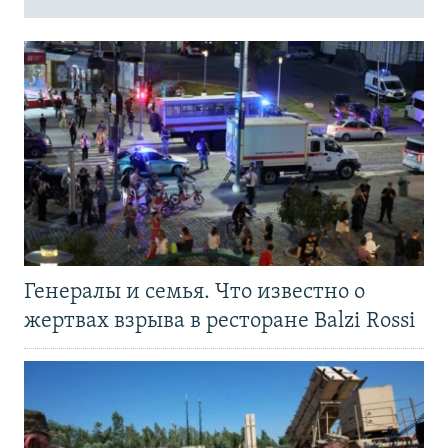
Генералы и семья. Что известно о
жертвах взрыва в ресторане Balzi Rossi