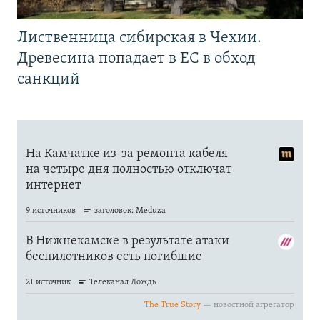
Лиственница сибирская в Чехии.
Древесина попадает в ЕС в обход
санкций