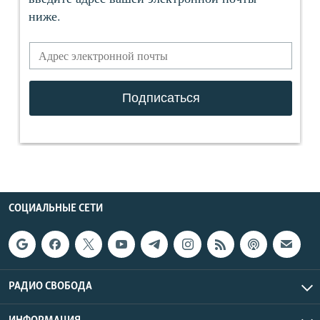
СОЦИАЛЬНЫЕ СЕТИ
РАДИО СВОБОДА