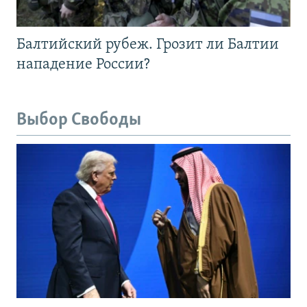
Балтийский рубеж. Грозит ли Балтии
нападение России?
Выбор Свободы