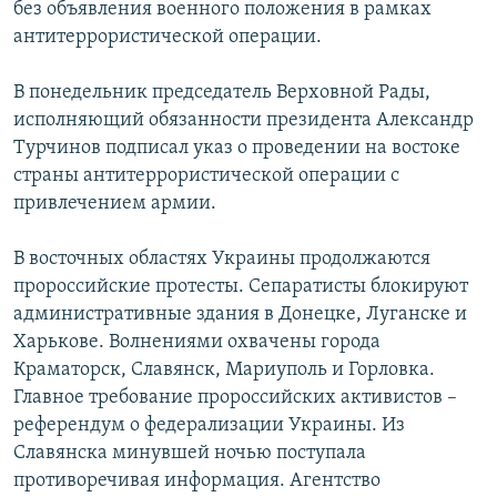
без объявления военного положения в рамках
антитеррористической операции.
В понедельник председатель Верховной Рады,
исполняющий обязанности президента Александр
Турчинов подписал указ о проведении на востоке
страны антитеррористической операции с
привлечением армии.
В восточных областях Украины продолжаются
пророссийские протесты. Сепаратисты блокируют
административные здания в Донецке, Луганске и
Харькове. Волнениями охвачены города
Краматорск, Славянск, Мариуполь и Горловка.
Главное требование пророссийских активистов –
референдум о федерализации Украины. Из
Славянска минувшей ночью поступала
противоречивая информация. Агентство