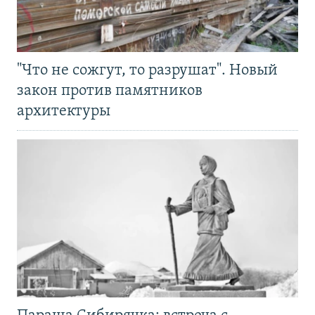
"Что не сожгут, то разрушат". Новый
закон против памятников
архитектуры