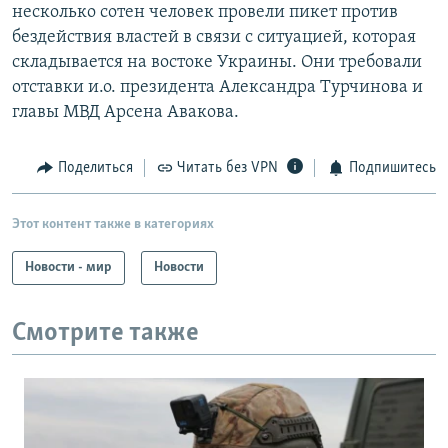
несколько сотен человек провели пикет против
бездействия властей в связи с ситуацией, которая
складывается на востоке Украины. Они требовали
отставки и.о. президента Александра Турчинова и
главы МВД Арсена Авакова.
Поделиться
Читать без VPN
Подпишитесь
Этот контент также в категориях
Новости - мир
Новости
Смотрите также