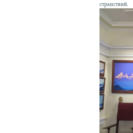
странствий.