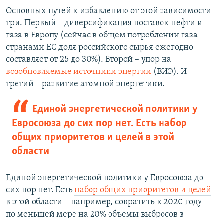
Основных путей к избавлению от этой зависимости
три. Первый – диверсификация поставок нефти и
газа в Европу (сейчас в общем потреблении газа
странами ЕС доля российского сырья ежегодно
составляет от 25 до 30%). Второй – упор на
возобновляемые источники энергии
(ВИЭ). И
третий – развитие атомной энергетики.
Единой энергетической политики у
Евросоюза до сих пор нет. Есть набор
общих приоритетов и целей в этой
области
Единой энергетической политики у Евросоюза до
сих пор нет. Есть
набор общих приоритетов и целей
в этой области – например, сократить к 2020 году
по меньшей мере на 20% объемы выбросов в