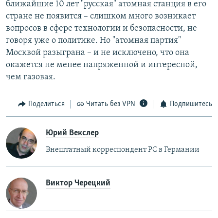
ближайшие 10 лет "русская" атомная станция в его
стране не появится – слишком много возникает
вопросов в сфере технологии и безопасности, не
говоря уже о политике. Но "атомная партия"
Москвой разыграна – и не исключено, что она
окажется не менее напряженной и интересной,
чем газовая.
Поделиться
Читать без VPN
Подпишитесь
Юрий Векслер
Внештатный корреспондент РС в Германии
Виктор Черецкий