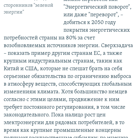
сторонников "зеленой
"Энергетический поворот",
энергии"
или даже "переворот", –
добиться к 2050 году
покрытия энергетических
потребностей страны на 80% за счет
возобновляемых источников энергии. Сверхзадача
– показать пример другим странам ЕС, а также
крупным индустриальным странам, таким как
Китай и США, которые не спешат брать на себя
серьезные обязательства по ограничению выброса
в атмосферу веществ, способствующих глобальным
изменениям климата. Хотя большинство немцев
согласно с этими целями, продвижение к ним
требует постоянного регулирования, в том числе
законодательного. Пока налицо рост цен
электроэнергии для рядовых потребителей, в то
время как крупные промышленные концерны