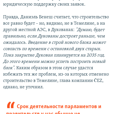
юридическую поддержку своих заявок.
Правда, Даниэль Бенеш считает, что строительство
все равно будет – но, видимо, не в Темелине, а на
другой местной АЭС, в Дукованах:
"Думаю, будет
правильно, если Дукованы достроят раньше, чем
ожидалось. Введение в строй нового блока может
совпасть по времени с остановкой двух старых.
Пока закрытие Дукован планируется на 2035 год.
До этого времени можно успеть построить новый
блок"
. Каким образом в этом случае удастся
избежать тех же проблем, из-за которых отменено
строительство в Темелине, глава компании ČEZ,
однако, не уточнил.
Срок деятельности парламентов и