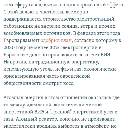
атмосферу газов, вызывающих парниковый эффект.
С этой целью, в частности, всемерно
поддерживается строительство электростанций,
работающих на энергии солнца, ветра и прочих
возобновляемых источников. В феврале этого года
Европарламент
одобрил план
, согласно которому к
2030 году не менее 30% электроэнергии в
Евросоюзе должно производиться за счет ВИЭ.
Напротив, на традиционную энергетику,
использующую уголь, нефть и газ, экологически
ориентированная часть европейской
общественности смотрит косо.
Атомная энергия в этом отношении оказалась где-
то между идеальной экологически чистой
энергетикой ВИЭ и "грязной" энергетикой угля и
газа. Атомный реактор, конечно, не производит
экологически вредных выбросов в атмосферу, но