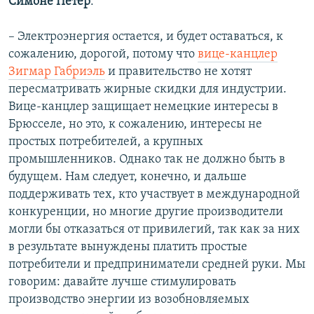
Симоне Петер
:
– Электроэнергия остается, и будет оставаться, к
сожалению, дорогой, потому что
вице-канцлер
Зигмар Габриэль
и правительство не хотят
пересматривать жирные скидки для индустрии.
Вице-канцлер защищает немецкие интересы в
Брюсселе, но это, к сожалению, интересы не
простых потребителей, а крупных
промышленников. Однако так не должно быть в
будущем. Нам следует, конечно, и дальше
поддерживать тех, кто участвует в международной
конкуренции, но многие другие производители
могли бы отказаться от привилегий, так как за них
в результате вынуждены платить простые
потребители и предприниматели средней руки. Мы
говорим: давайте лучше стимулировать
производство энергии из возобновляемых