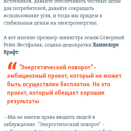
источников, давайте обеспечивать честные цены
для потребителей, давайте сокращать
использование угля, и тогда мы придем к
стабильным ценам на электроэнергию.
А вот мнение премьер-министра земли Северный
Рейн-Вестфалия, социал-демократки
Ханнелоре
Крафт
:
"Энергетический поворот" –
амбициозный проект, который не может
быть осуществлен бесплатно. Но это
проект, который обещает хорошие
результаты
–
Мы не имеем права вводить людей в
заблуждение. "Энергетический поворот" –