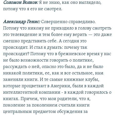
Соломон Волков:
Я не знаю, как оно выглядело,
потому что я его не смотрел.
Александр Генис:
Совершенно справедливо.
Потому что никому не приходило в голову смотреть
это телевидение и тем более ему верить — это даже
смешно представить себе. А сегодня это
происходит. И стал я думать: почему так
происходит? Потому что в брежневское время у нас
не было возможности говорить о политике,
рассуждать о ней, опасно это было, да и не было
никакой политики, ее, как и все остальное, нам
заменяли книги. И те самые книжные клубы,
которые процветают в Америки, были в каждой
интеллигентной компании - в каждой говорилось о
книгах. Причем, что мои родители, что я,
поколение за поколением считали книги
центральным предметом обсуждения за