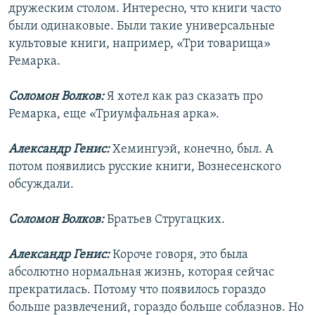
дружеским столом. Интересно, что книги часто
были одинаковые. Были такие универсальные
культовые книги, например, «Три товарища»
Ремарка.
Соломон Волков:
Я хотел как раз сказать про
Ремарка, еще «Триумфальная арка».
Александр Генис:
Хемингуэй, конечно, был. А
потом появились русские книги, Вознесенского
обсуждали.
Соломон Волков:
Братьев Стругацких.
Александр Генис:
Короче говоря, это была
абсолютно нормальная жизнь, которая сейчас
прекратилась. Потому что появилось гораздо
больше развлечений, гораздо больше соблазнов. Но