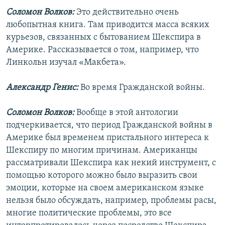
Соломон Волков:
Это действительно очень
любопытная книга. Там приводится масса всяких
курьезов, связанных с бытованием Шекспира в
Америке. Рассказывается о том, например, что
Линкольн изучал «Макбета».
Александр Генис:
Во время Гражданской войны.
Соломон Волков:
Вообще в этой антологии
подчеркивается, что период Гражданской войны в
Америке был временем пристального интереса к
Шекспиру по многим причинам. Американцы
рассматривали Шекспира как некий инструмент, с
помощью которого можно было выразить свои
эмоции, которые на своем американском языке
нельзя было обсуждать, например, проблемы расы,
многие политические проблемы, это все