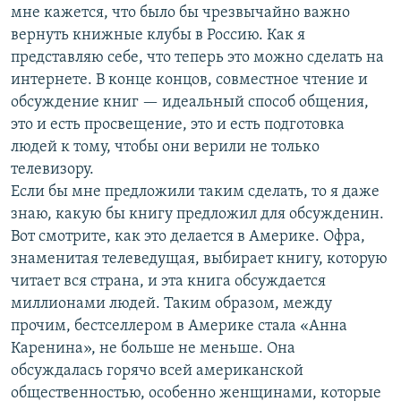
мне кажется, что было бы чрезвычайно важно
вернуть книжные клубы в Россию. Как я
представляю себе, что теперь это можно сделать на
интернете. В конце концов, совместное чтение и
обсуждение книг — идеальный способ общения,
это и есть просвещение, это и есть подготовка
людей к тому, чтобы они верили не только
телевизору.
Если бы мне предложили таким сделать, то я даже
знаю, какую бы книгу предложил для обсужденин.
Вот смотрите, как это делается в Америке. Офра,
знаменитая телеведущая, выбирает книгу, которую
читает вся страна, и эта книга обсуждается
миллионами людей. Таким образом, между
прочим, бестселлером в Америке стала «Анна
Каренина», не больше не меньше. Она
обсуждалась горячо всей американской
общественностью, особенно женщинами, которые