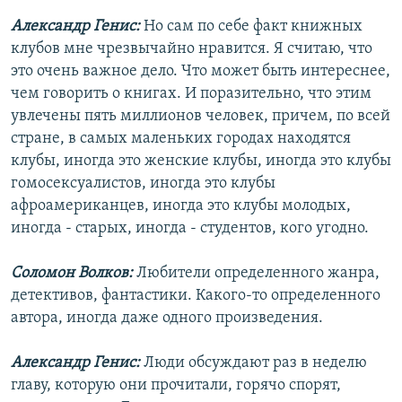
Александр Генис:
Но сам по себе факт книжных
клубов мне чрезвычайно нравится. Я считаю, что
это очень важное дело. Что может быть интереснее,
чем говорить о книгах. И поразительно, что этим
увлечены пять миллионов человек, причем, по всей
стране, в самых маленьких городах находятся
клубы, иногда это женские клубы, иногда это клубы
гомосексуалистов, иногда это клубы
афроамериканцев, иногда это клубы молодых,
иногда - старых, иногда - студентов, кого угодно.
Соломон Волков:
Любители определенного жанра,
детективов, фантастики. Какого-то определенного
автора, иногда даже одного произведения.
Александр Генис:
Люди обсуждают раз в неделю
главу, которую они прочитали, горячо спорят,