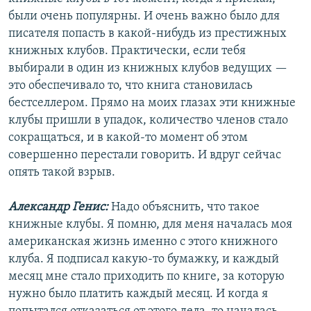
были очень популярны. И очень важно было для
писателя попасть в какой-нибудь из престижных
книжных клубов. Практически, если тебя
выбирали в один из книжных клубов ведущих —
это обеспечивало то, что книга становилась
бестселлером. Прямо на моих глазах эти книжные
клубы пришли в упадок, количество членов стало
сокращаться, и в какой-то момент об этом
совершенно перестали говорить. И вдруг сейчас
опять такой взрыв.
Александр Генис:
Надо объяснить, что такое
книжные клубы. Я помню, для меня началась моя
американская жизнь именно с этого книжного
клуба. Я подписал какую-то бумажку, и каждый
месяц мне стало приходить по книге, за которую
нужно было платить каждый месяц. И когда я