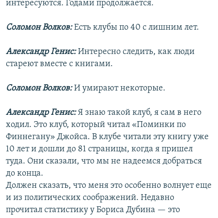
интересуются. Годами продолжается.
Соломон Волков:
Есть клубы по 40 с лишним лет.
Александр Генис:
Интересно следить, как люди
стареют вместе с книгами.
Соломон Волков:
И умирают некоторые.
Александр Генис:
Я знаю такой клуб, я сам в него
ходил. Это клуб, который читал «Поминки по
Финнегану» Джойса. В клубе читали эту книгу уже
10 лет и дошли до 81 страницы, когда я пришел
туда. Они сказали, что мы не надеемся добраться
до конца.
Должен сказать, что меня это особенно волнует еще
и из политических соображений. Недавно
прочитал статистику у Бориса Дубина — это