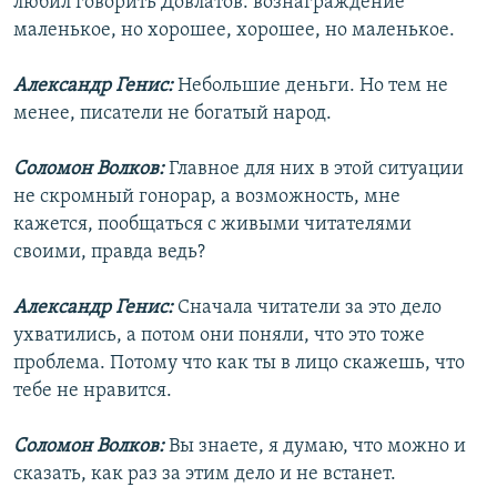
любил говорить Довлатов: вознаграждение
маленькое, но хорошее, хорошее, но маленькое.
Александр Генис:
Небольшие деньги. Но тем не
менее, писатели не богатый народ.
Соломон Волков:
Главное для них в этой ситуации
не скромный гонорар, а возможность, мне
кажется, пообщаться с живыми читателями
своими, правда ведь?
Александр Генис:
Сначала читатели за это дело
ухватились, а потом они поняли, что это тоже
проблема. Потому что как ты в лицо скажешь, что
тебе не нравится.
Соломон Волков:
Вы знаете, я думаю, что можно и
сказать, как раз за этим дело и не встанет.