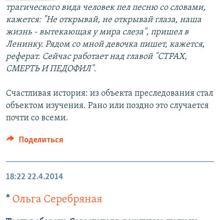
трагического вида человек пел песню со словами,
кажется: "Не открывай, не открывай глаза, наша
жизнь - вытекающая у мира слеза", пришел в
Ленинку. Рядом со мной девочка пишет, кажется,
реферат. Сейчас работает над главой "СТРАХ,
СМЕРТЬ И ПЕДОФИЛ".
Счастливая история: из объекта преследования стал
объектом изучения. Рано или поздно это случается
почти со всеми.
Поделиться
18:22
22.4.2014
*
Ольга Серебряная