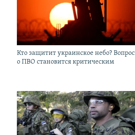
Кто защитит украинское небо? Вопрос
о ПВО становится критическим