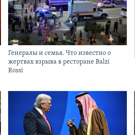
Генералы и семья. Что известно о
жертвах взрыва в ресторане Balzi
Rossi