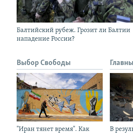
Балтийский рубеж. Грозит ли Балтии
нападение России?
Выбор Свободы
Главны
"Иран тянет время". Как
В резул