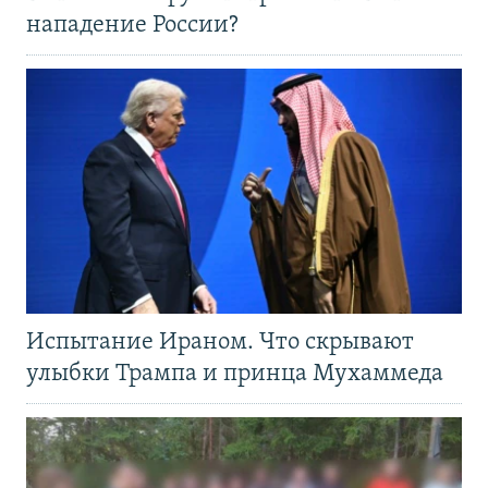
нападение России?
Испытание Ираном. Что скрывают
улыбки Трампа и принца Мухаммеда