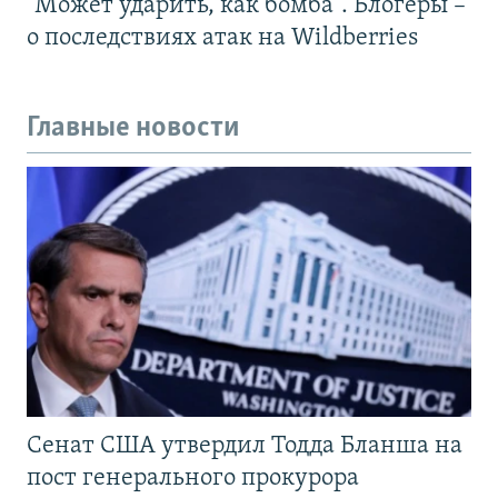
"Может ударить, как бомба". Блогеры –
о последствиях атак на Wildberries
Главные новости
Сенат США утвердил Тодда Бланша на
пост генерального прокурора