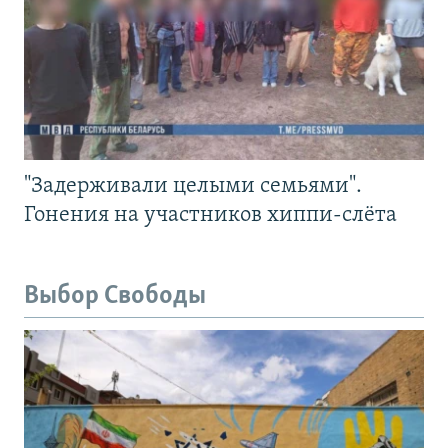
"Задерживали целыми семьями".
Гонения на участников хиппи-слёта
Выбор Свободы