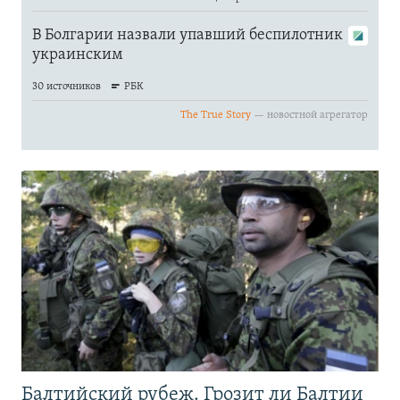
Балтийский рубеж. Грозит ли Балтии