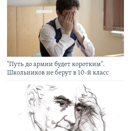
"Путь до армии будет коротким".
Школьников не берут в 10-й класс