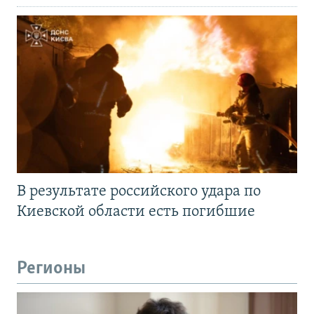
В результате российского удара по
Киевской области есть погибшие
Регионы