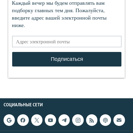
СОЦИАЛЬНЫЕ СЕТИ