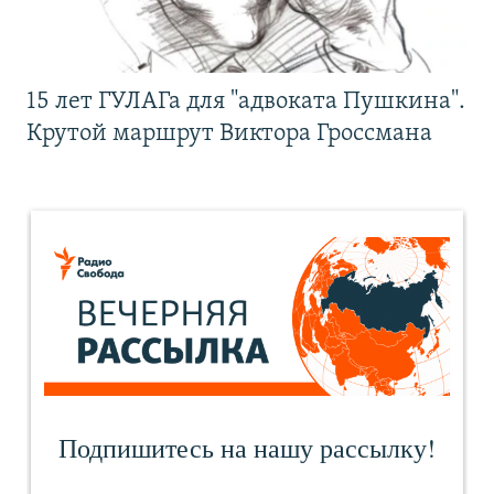
15 лет ГУЛАГа для "адвоката Пушкина".
Крутой маршрут Виктора Гроссмана