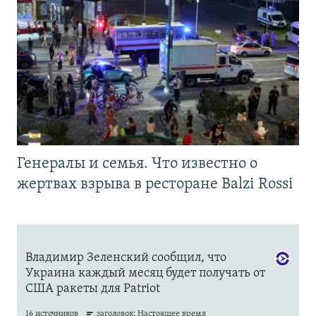
Генералы и семья. Что известно о
жертвах взрыва в ресторане Balzi Rossi