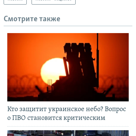
Смотрите также
Кто защитит украинское небо? Вопрос
о ПВО становится критическим