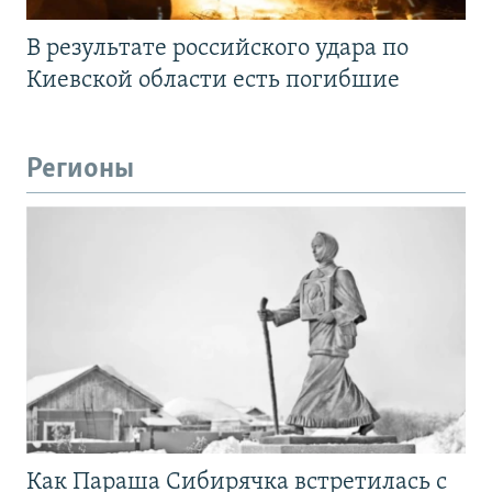
В результате российского удара по
Киевской области есть погибшие
Регионы
Как Параша Сибирячка встретилась с