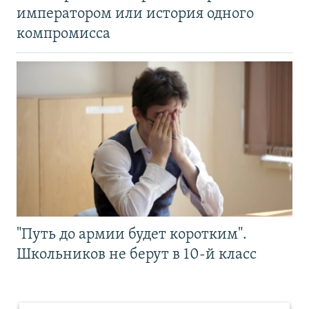
императором или история одного
компромисса
"Путь до армии будет коротким".
Школьников не берут в 10-й класс