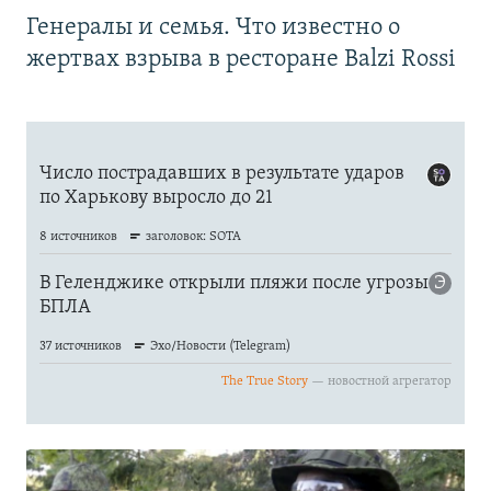
Генералы и семья. Что известно о
жертвах взрыва в ресторане Balzi Rossi