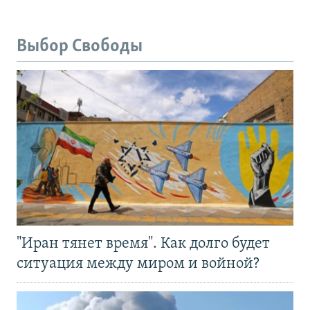
Выбор Свободы
"Иран тянет время". Как долго будет
ситуация между миром и войной?