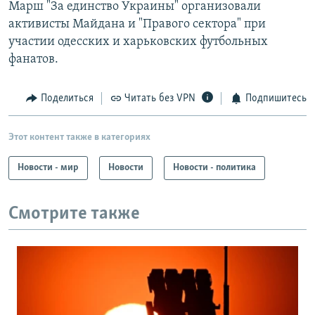
Марш "За единство Украины" организовали
активисты Майдана и "Правого сектора" при
участии одесских и харьковских футбольных
фанатов.
Поделиться
Читать без VPN
Подпишитесь
Этот контент также в категориях
Новости - мир
Новости
Новости - политика
Смотрите также