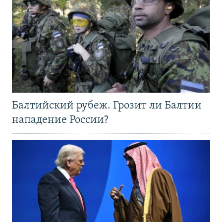
Балтийский рубеж. Грозит ли Балтии
нападение России?