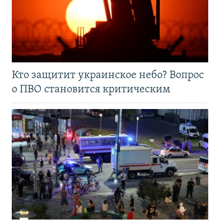
Кто защитит украинское небо? Вопрос
о ПВО становится критическим