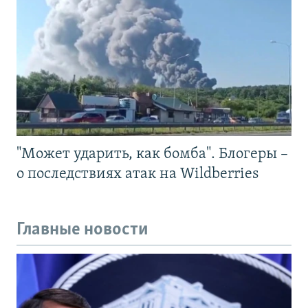
"Может ударить, как бомба". Блогеры –
о последствиях атак на Wildberries
Главные новости