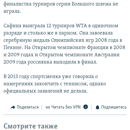
финалистка турниров серии Большого шлема не
играла.
Сафина выиграла 12 турниров WTA в одиночном
разряде и столько же в парном. Она завоевала
серебряную медаль Олимпийских игр 2008 года в
Пекине. На Открытом чемпионате Франции в 2008
и 2009 годах и Открытом чемпионате Австралии
2009 года россиянка выходила в финал.
В 2013 году спортсменка уже говорила о
намерениях закончить с теннисом, однако
официальных заявлений не делала.
Поделиться
Читать без VPN
Подпишитесь
Смотрите также