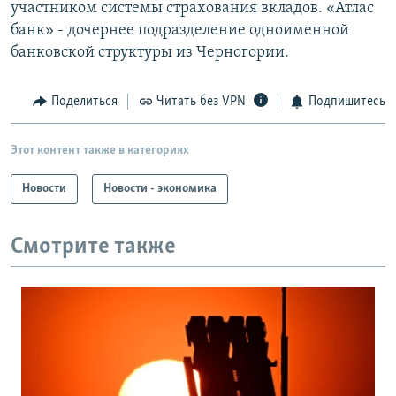
участником системы страхования вкладов. «Атлас
банк» - дочернее подразделение одноименной
банковской структуры из Черногории.
Поделиться
Читать без VPN
Подпишитесь
Этот контент также в категориях
Новости
Новости - экономика
Смотрите также