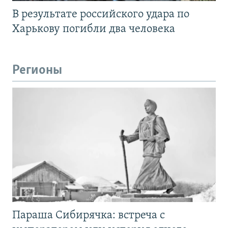
В результате российского удара по
Харькову погибли два человека
Регионы
Параша Сибирячка: встреча с