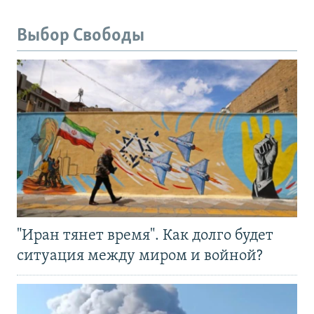
Выбор Свободы
"Иран тянет время". Как долго будет
ситуация между миром и войной?