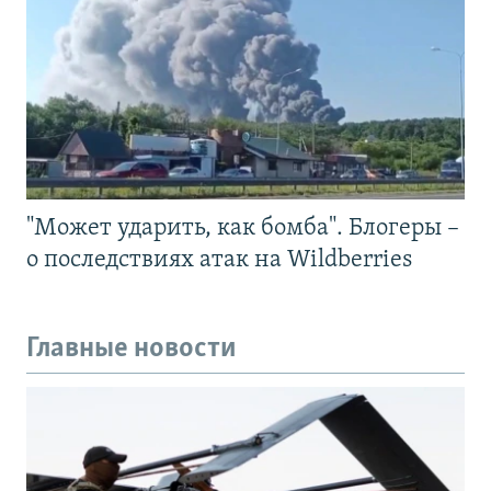
"Может ударить, как бомба". Блогеры –
о последствиях атак на Wildberries
Главные новости