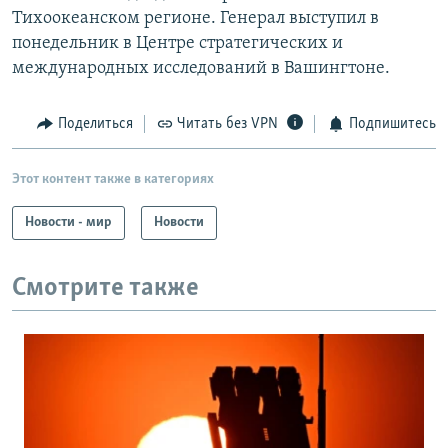
Тихоокеанском регионе. Генерал выступил в
понедельник в Центре стратегических и
международных исследований в Вашингтоне.
Поделиться
Читать без VPN
Подпишитесь
Этот контент также в категориях
Новости - мир
Новости
Смотрите также