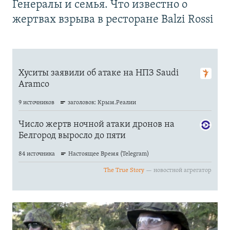
Генералы и семья. Что известно о
жертвах взрыва в ресторане Balzi Rossi