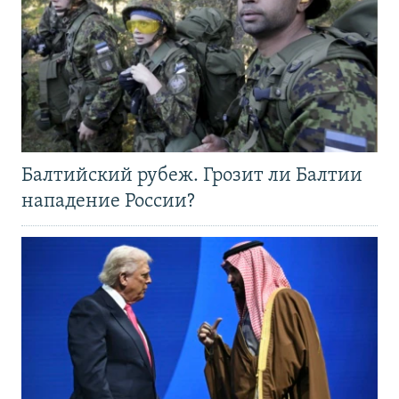
Балтийский рубеж. Грозит ли Балтии
нападение России?