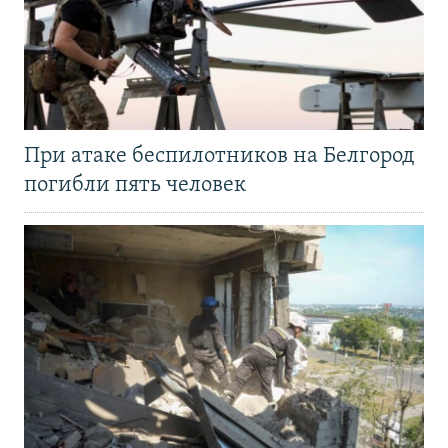
При атаке беспилотников на Белгород
погибли пять человек