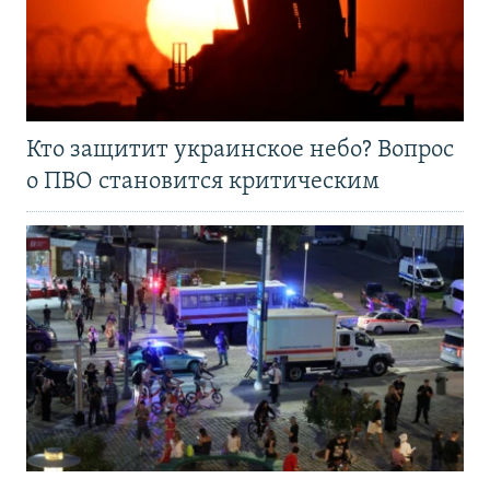
Кто защитит украинское небо? Вопрос
о ПВО становится критическим