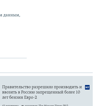
ым данным,