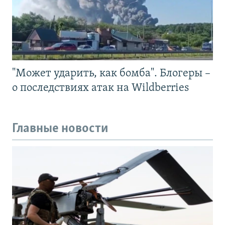
"Может ударить, как бомба". Блогеры –
о последствиях атак на Wildberries
Главные новости