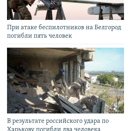
При атаке беспилотников на Белгород
погибли пять человек
В результате российского удара по
Харькову погибли два человека