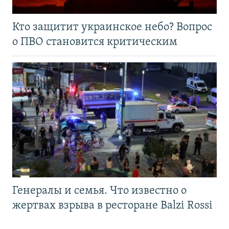
Кто защитит украинское небо? Вопрос
о ПВО становится критическим
Генералы и семья. Что известно о
жертвах взрыва в ресторане Balzi Rossi