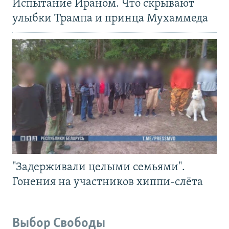
Испытание Ираном. Что скрывают
улыбки Трампа и принца Мухаммеда
"Задерживали целыми семьями".
Гонения на участников хиппи-слёта
Выбор Свободы