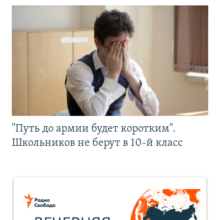
"Путь до армии будет коротким".
Школьников не берут в 10-й класс