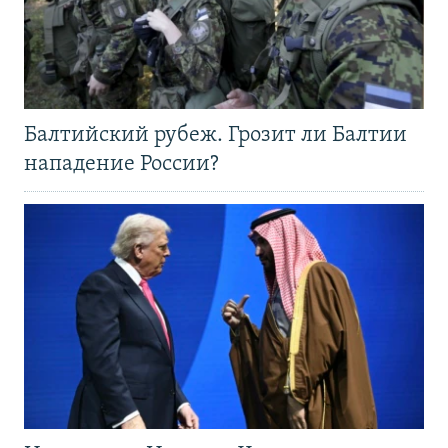
Балтийский рубеж. Грозит ли Балтии
нападение России?