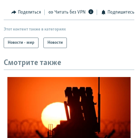
Поделиться
Читать без VPN
Подпишитесь
Этот контент также в категориях
Новости - мир
Новости
Смотрите также