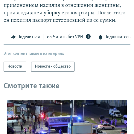
применением насилия в отношении женщины,
производившей уборку его квартиры. После этого
он похитил паспорт потерпевшей из ее сумки.
Поделиться
Читать без VPN
Подпишитесь
Этот контент также в категориях
Новости
Новости - общество
Смотрите также