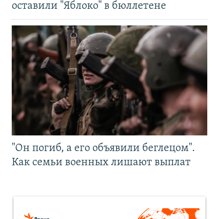
оставили "Яблоко" в бюллетене
"Он погиб, а его объявили беглецом".
Как семьи военных лишают выплат