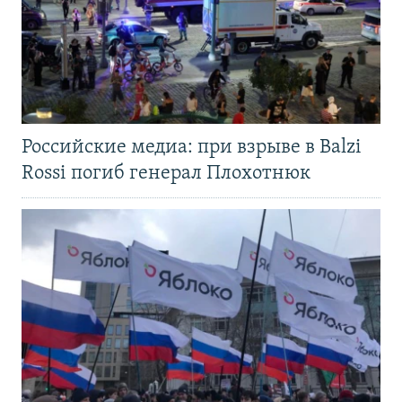
Российские медиа: при взрыве в Balzi
Rossi погиб генерал Плохотнюк