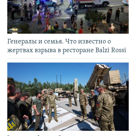
Генералы и семья. Что известно о
жертвах взрыва в ресторане Balzi Rossi