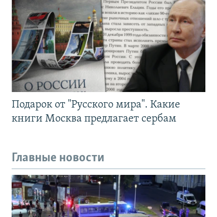
Подарок от "Русского мира". Какие
книги Москва предлагает сербам
Главные новости