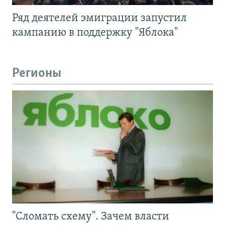
Ряд деятелей эмиграции запустил
кампанию в поддержку "Яблока"
Регионы
"Сломать схему". Зачем власти