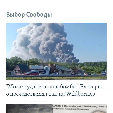
Выбор Свободы
"Может ударить, как бомба". Блогеры –
о последствиях атак на Wildberries