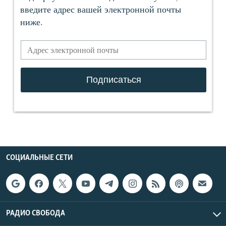
СОЦИАЛЬНЫЕ СЕТИ
РАДИО СВОБОДА