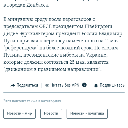
в городах Донбасса.
В минувшую среду после переговоров с
председателем ОБСЕ президентом Швейцарии
Дидье Буркхальтером президент России Владимир
Путин призвал к переносу намеченного на 11 мая
"референдума" на более поздний срок. По словам
Путина, президентские выборы на Украине,
которые должны состояться 25 мая, являются
"движением в правильном направлении".
Поделиться
Читать без VPN
Подпишитесь
Этот контент также в категориях
Новости - мир
Новости
Новости - политика