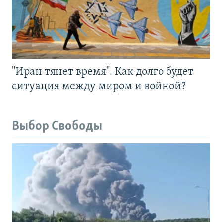
"Иран тянет время". Как долго будет
ситуация между миром и войной?
Выбор Свободы