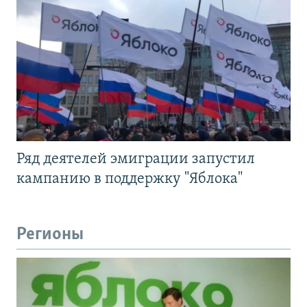
Ряд деятелей эмиграции запустил
кампанию в поддержку "Яблока"
Регионы