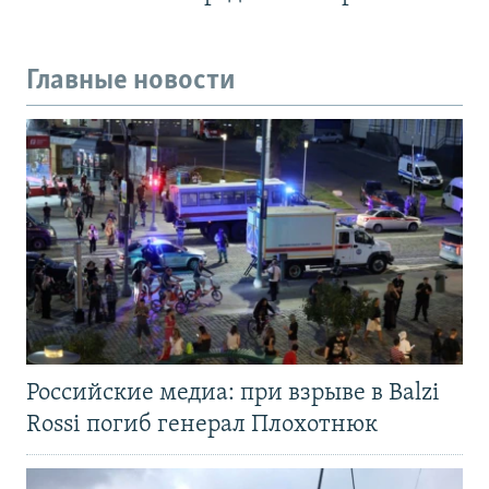
Главные новости
Российские медиа: при взрыве в Balzi
Rossi погиб генерал Плохотнюк