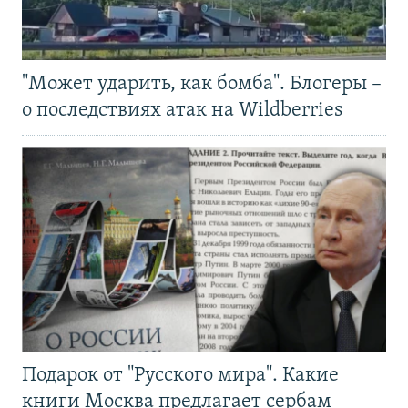
"Может ударить, как бомба". Блогеры –
о последствиях атак на Wildberries
Подарок от "Русского мира". Какие
книги Москва предлагает сербам