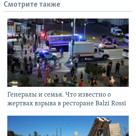
Смотрите также
Генералы и семья. Что известно о
жертвах взрыва в ресторане Balzi Rossi