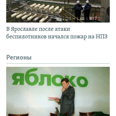
В Ярославле после атаки
беспилотников начался пожар на НПЗ
Регионы