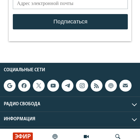
СОЦИАЛЬНЫЕ СЕТИ
РАДИО СВОБОДА
ИНФОРМАЦИЯ
Радио Свобода © 2026 RFE/RL, Inc. | Все права защищены.
ЭФИР