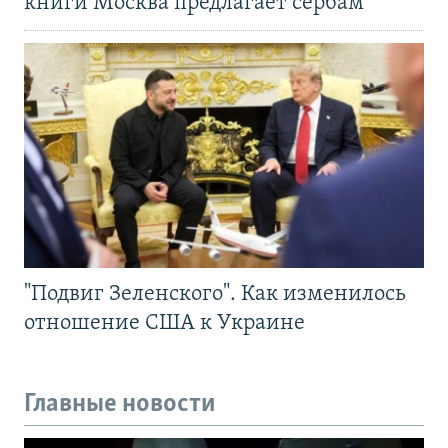
книги Москва предлагает сербам
"Подвиг Зеленского". Как изменилось
отношение США к Украине
Главные новости