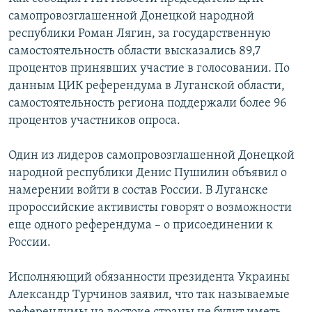
самопровозглашенной Донецкой народной
республики Роман Лягин, за государственную
самостоятельность области высказались 89,7
процентов принявших участие в голосовании. По
данным ЦИК референдума в Луганской области,
самостоятельность региона поддержали более 96
процентов участников опроса.
Один из лидеров самопровозглашенной Донецкой
народной республики Денис Пушилин объявил о
намерении войти в состав России. В Луганске
пророссийские активисты говорят о возможности
еще одного референдума – о присоединении к
России.
Исполняющий обязанности президента Украины
Александр Турчинов заявил, что так называемые