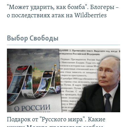
"Может ударить, как бомба". Блогеры –
о последствиях атак на Wildberries
Выбор Свободы
Подарок от "Русского мира". Какие