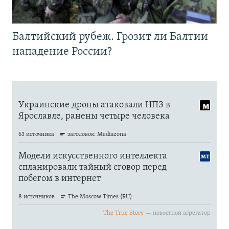
Балтийский рубеж. Грозит ли Балтии
нападение России?