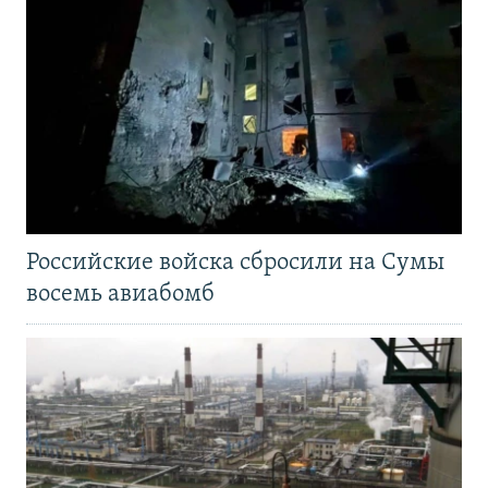
Российские войска сбросили на Сумы
восемь авиабомб