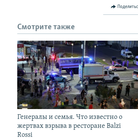
Поделить
Смотрите также
Генералы и семья. Что известно о
жертвах взрыва в ресторане Balzi
Rossi