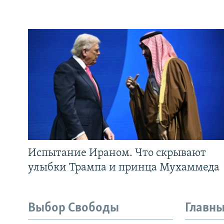
Испытание Ираном. Что скрывают
улыбки Трампа и принца Мухаммеда
Выбор Свободы
Главны