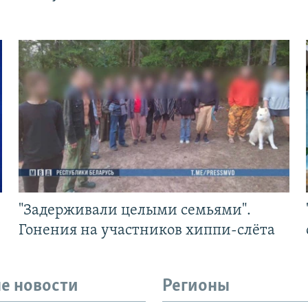
"Задерживали целыми семьями".
Гонения на участников хиппи-слёта
е новости
Регионы