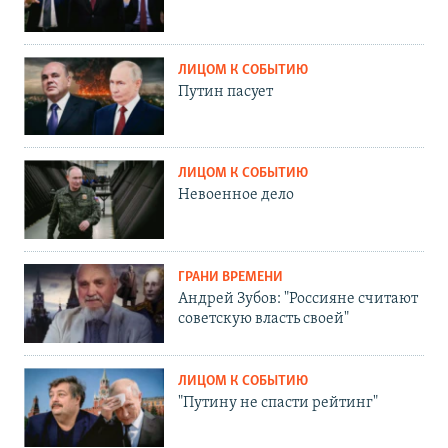
ЛИЦОМ К СОБЫТИЮ
Путин пасует
ЛИЦОМ К СОБЫТИЮ
Невоенное дело
ГРАНИ ВРЕМЕНИ
Андрей Зубов: "Россияне считают
советскую власть своей"
ЛИЦОМ К СОБЫТИЮ
"Путину не спасти рейтинг"