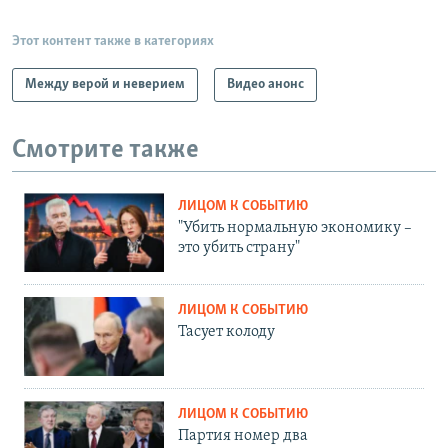
Этот контент также в категориях
Между верой и неверием
Видео анонс
Смотрите также
ЛИЦОМ К СОБЫТИЮ
"Убить нормальную экономику –
это убить страну"
ЛИЦОМ К СОБЫТИЮ
Тасует колоду
ЛИЦОМ К СОБЫТИЮ
Партия номер два