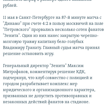
рублей.
11 мая в Санкт-Петербурге на 87-й минуте матча с
"Динамо" при счете 4:2 в пользу москвичей на поле
"Петровского" прорвались несколько сотен фанатов
"Зенита". Один из них нанес закрытую черепно-
мозговую травму капитану бело-голубых
Владимиру Гранату. Главный судья матча принял
решение остановить игру.
Генеральный директор "Зенита" Максим
Митрофанов, комментируя решение КДК,
подчеркнул, что клуб совместно с полицией и
городом разрабатывает комплекс мер
юридического и организационного характера,
призванных не допустить противоправных и
незаконных действий фанатов на стадионе.