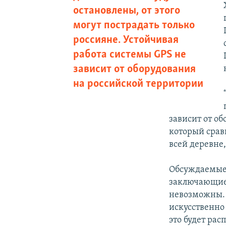
остановлены, от этого
могут пострадать только
россияне. Устойчивая
работа системы GPS не
зависит от оборудования
на российской территории
зависит от о
который срав
всей деревне
Обсуждаемые
заключающиес
невозможны. 
искусственно 
это будет рас