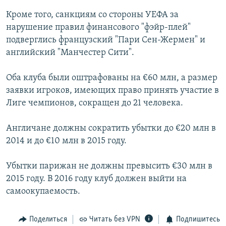
Кроме того, санкциям со стороны УЕФА за
нарушение правил финансового "фэйр-плей"
подверглись французский "Пари Сен-Жермен" и
английский "Манчестер Сити".
Оба клуба были оштрафованы на €60 млн, а размер
заявки игроков, имеющих право принять участие в
Лиге чемпионов, сокращен до 21 человека.
Англичане должны сократить убытки до €20 млн в
2014 и до €10 млн в 2015 году.
Убытки парижан не должны превысить €30 млн в
2015 году. В 2016 году клуб должен выйти на
самоокупаемость.
Поделиться
Читать без VPN
Подпишитесь