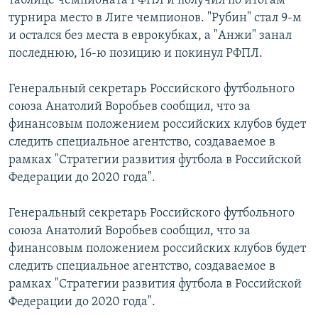
таблице чемпионата РФПЛ и получил по итогам
турнира место в Лиге чемпионов. "Рубин" стал 9-м
и остался без места в еврокубках, а "Анжи" занал
последнюю, 16-ю позицию и покинул РФПЛ.
Генеральный секретарь Российского футбольного
союза Анатолий Воробьев сообщил, что за
финансовым положением российских клубов будет
следить специальное агентство, создаваемое в
рамках "Стратегии развития футбола в Российской
Федерации до 2020 года".
Генеральный секретарь Российского футбольного
союза Анатолий Воробьев сообщил, что за
финансовым положением российских клубов будет
следить специальное агентство, создаваемое в
рамках "Стратегии развития футбола в Российской
Федерации до 2020 года".