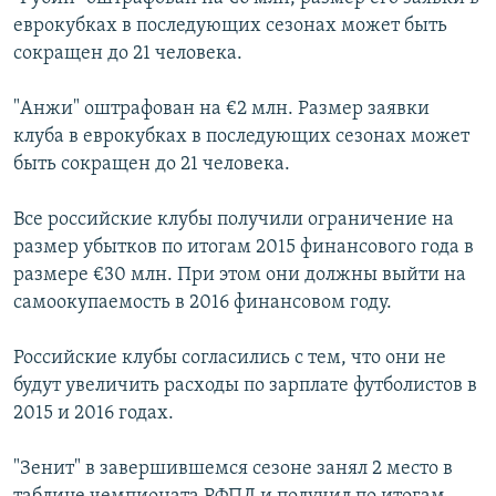
еврокубках в последующих сезонах может быть
сокращен до 21 человека.
"Анжи" оштрафован на €2 млн. Размер заявки
клуба в еврокубках в последующих сезонах может
быть сокращен до 21 человека.
Все российские клубы получили ограничение на
размер убытков по итогам 2015 финансового года в
размере €30 млн. При этом они должны выйти на
самоокупаемость в 2016 финансовом году.
Российские клубы согласились с тем, что они не
будут увеличить расходы по зарплате футболистов в
2015 и 2016 годах.
"Зенит" в завершившемся сезоне занял 2 место в