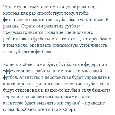
"У нас существует система лицензирования,
которая как раз способствует тому, чтобы
финансовое положение клубов было устойчивое. В
рамках "Стратегии развития футбола"
предусматривается создание специального
рейтингового футбольного агентства, которое будет,
в том числе, оценивать финансовую устойчивость
всех субъектов футбола.
Конечно, объектами будут футбольные федерации –
эффективность работы, в том числе и массовый
футбол. Агентство в перспективе будет упреждать и
анализировать финансовое состояние клубов, если
будут отклонения и какие-то клубы в силу бюджета
перестают справляться с запросами, то это
агентство будет выявлять эти случаи" – приводит
слова Воробьева агентство Р-Спорт.