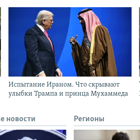
Испытание Ираном. Что скрывают
улыбки Трампа и принца Мухаммеда
е новости
Регионы