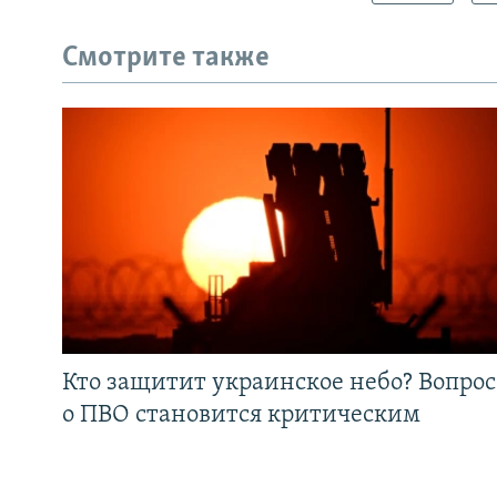
Смотрите также
Кто защитит украинское небо? Вопрос
о ПВО становится критическим