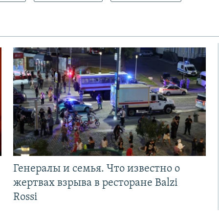
Генералы и семья. Что известно о
жертвах взрыва в ресторане Balzi
Rossi