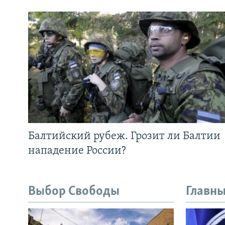
Балтийский рубеж. Грозит ли Балтии
нападение России?
Выбор Свободы
Главны