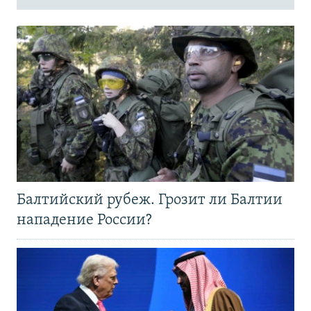
Балтийский рубеж. Грозит ли Балтии
нападение России?