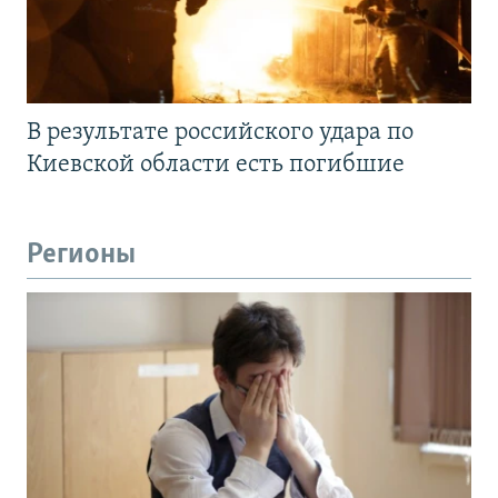
В результате российского удара по
Киевской области есть погибшие
Регионы