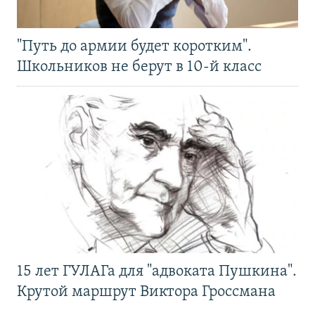
"Путь до армии будет коротким".
Школьников не берут в 10-й класс
15 лет ГУЛАГа для "адвоката Пушкина".
Крутой маршрут Виктора Гроссмана