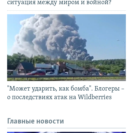
ситуация между миром и войной?
"Может ударить, как бомба". Блогеры –
о последствиях атак на Wildberries
Главные новости