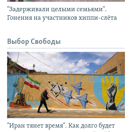
"Задерживали целыми семьями".
Гонения на участников хиппи-слёта
Выбор Свободы
"Иран тянет время". Как долго будет