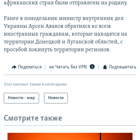
африканских стран были отправлены на родину.
Ранее в понедельник министр внутренних дел
Украины Арсен Аваков обратился ко всем
иностранных гражданам, которые находятся на
территории Донецкой и Луганской областей, с
просьбой покинуть территории регионов.
Поделиться
Читать без VPN
Подпишитесь
Этот контент также в категориях
Новости - мир
Новости
Смотрите также