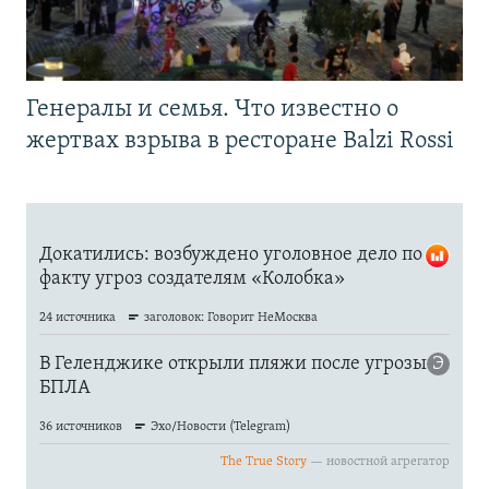
Генералы и семья. Что известно о
жертвах взрыва в ресторане Balzi Rossi