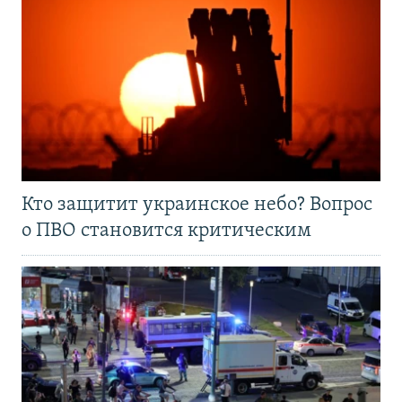
Кто защитит украинское небо? Вопрос
о ПВО становится критическим