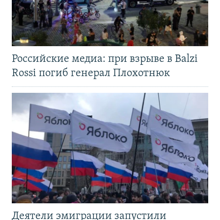
Российские медиа: при взрыве в Balzi
Rossi погиб генерал Плохотнюк
Деятели эмиграции запустили