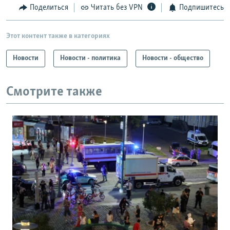
Поделиться
Читать без VPN
Подпишитесь
Этот контент также в категориях
Новости
Новости - политика
Новости - общество
Смотрите также