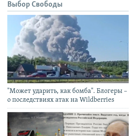
Выбор Свободы
"Может ударить, как бомба". Блогеры –
о последствиях атак на Wildberries