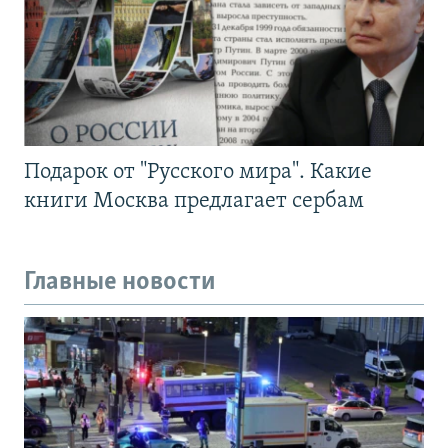
Подарок от "Русского мира". Какие
книги Москва предлагает сербам
Главные новости