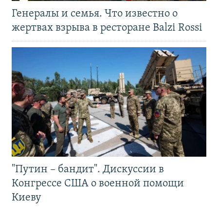
Генералы и семья. Что известно о
жертвах взрыва в ресторане Balzi Rossi
"Путин – бандит". Дискуссии в
Конгрессе США о военной помощи
Киеву