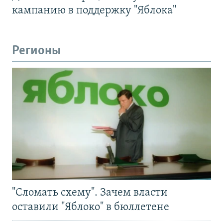
кампанию в поддержку "Яблока"
Регионы
"Сломать схему". Зачем власти
оставили "Яблоко" в бюллетене